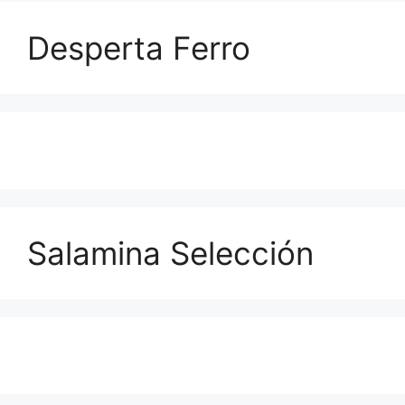
Desperta Ferro
Salamina Selección