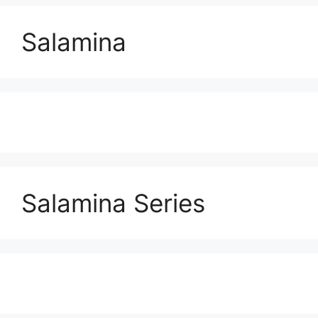
Salamina
Salamina Series