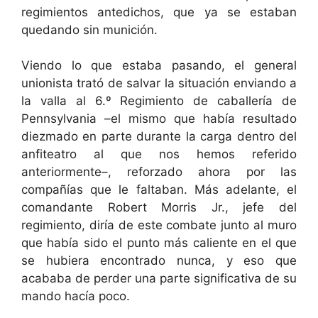
regimientos antedichos, que ya se estaban
quedando sin munición.
Viendo lo que estaba pasando, el general
unionista trató de salvar la situación enviando a
la valla al 6.º Regimiento de caballería de
Pennsylvania –el mismo que había resultado
diezmado en parte durante la carga dentro del
anfiteatro al que nos hemos referido
anteriormente–, reforzado ahora por las
compañías que le faltaban. Más adelante, el
comandante Robert Morris Jr., jefe del
regimiento, diría de este combate junto al muro
que había sido el punto más caliente en el que
se hubiera encontrado nunca, y eso que
acababa de perder una parte significativa de su
mando hacía poco.