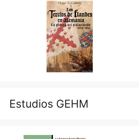
Estudios GEHM