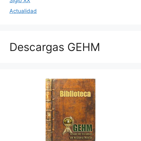
Siglo XX
Actualidad
Descargas GEHM