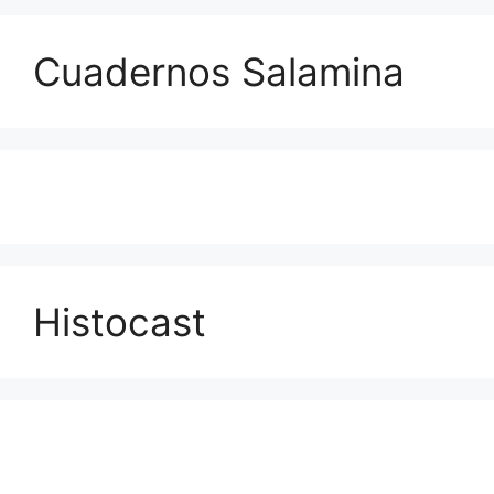
Cuadernos Salamina
Histocast