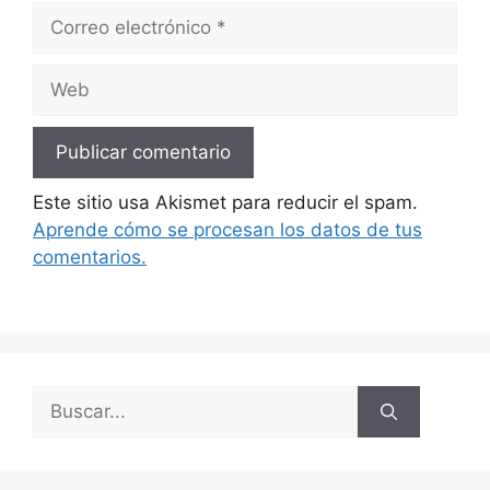
Correo
electrónico
Web
Este sitio usa Akismet para reducir el spam.
Aprende cómo se procesan los datos de tus
comentarios.
Buscar: