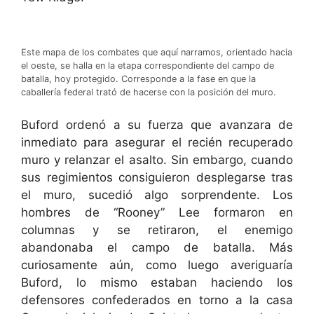
Este mapa de los combates que aquí narramos, orientado hacia
el oeste, se halla en la etapa correspondiente del campo de
batalla, hoy protegido. Corresponde a la fase en que la
caballería federal trató de hacerse con la posición del muro.
Buford ordenó a su fuerza que avanzara de
inmediato para asegurar el recién recuperado
muro y relanzar el asalto. Sin embargo, cuando
sus regimientos consiguieron desplegarse tras
el muro, sucedió algo sorprendente. Los
hombres de “Rooney” Lee formaron en
columnas y se retiraron, el enemigo
abandonaba el campo de batalla. Más
curiosamente aún, como luego averiguaría
Buford, lo mismo estaban haciendo los
defensores confederados en torno a la casa