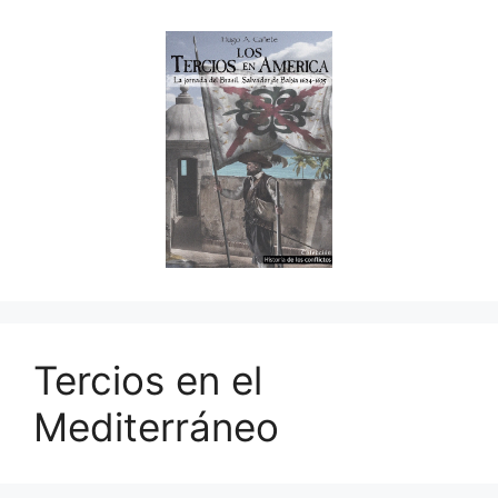
Tercios en el
Mediterráneo