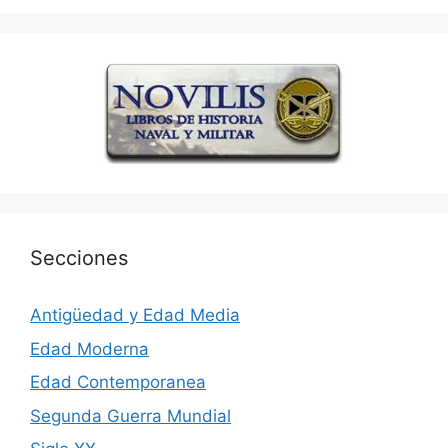
Secciones
Antigüedad y Edad Media
Edad Moderna
Edad Contemporanea
Segunda Guerra Mundial