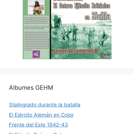
Albumes GEHM
Stalingrado durante la batalla
El Ejército Alemán en Color
Frente del Este 1942-43