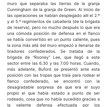
muro que separaba las tierras de la granja
Cunningham de la granja de Green. Al inicio de
las operaciones se habían desplegado allí el 2.º
y el 5.º regimientos de caballería (de la brigada
de reserva), pero no mucho después lo que era
una cómoda posición de defensa en el flanco
se había convertido en un punto caliente, pues
la zona más allá del muro empezó a llenarse de
tiradores confederados. Se trataba de la
brigada de “Rooney” Lee, que llegó a este
sector entre las 6.30 y las 7.00 horas. Cuando,
más adelante, Buford se presentó ante esta
posición con las tropas que traía para rodear el
flanco confederado, se encontró con la
desagradable sorpresa de que era el suyo
propio el que había estado a punto de ser
rodeado, cosa que no había sucedido gracias a
la valiente defensa efectuada por los