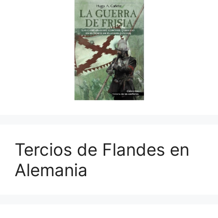
Tercios de Flandes en
Alemania