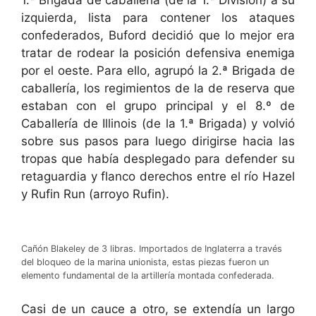
izquierda, lista para contener los ataques
confederados, Buford decidió que lo mejor era
tratar de rodear la posición defensiva enemiga
por el oeste. Para ello, agrupó la 2.ª Brigada de
caballería, los regimientos de la de reserva que
estaban con el grupo principal y el 8.º de
Caballería de Illinois (de la 1.ª Brigada) y volvió
sobre sus pasos para luego dirigirse hacia las
tropas que había desplegado para defender su
retaguardia y flanco derechos entre el río Hazel
y Rufin Run (arroyo Rufin).
Cañón Blakeley de 3 libras. Importados de Inglaterra a través
del bloqueo de la marina unionista, estas piezas fueron un
elemento fundamental de la artillería montada confederada.
Casi de un cauce a otro, se extendía un largo