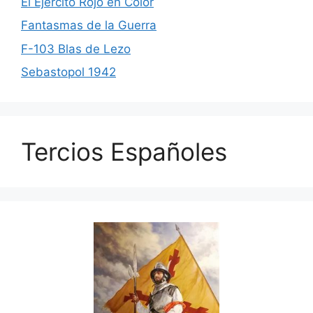
El Ejército Rojo en Color
Fantasmas de la Guerra
F-103 Blas de Lezo
Sebastopol 1942
Tercios Españoles