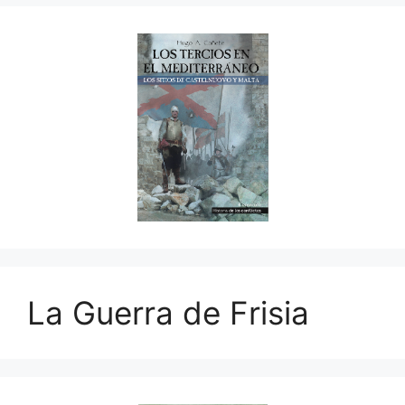
La Guerra de Frisia