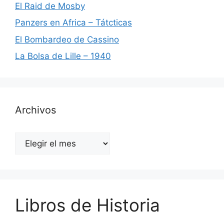
El Raid de Mosby
Panzers en Africa – Tátcticas
El Bombardeo de Cassino
La Bolsa de Lille – 1940
Archivos
Archivos
Libros de Historia