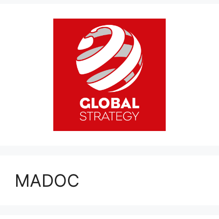
MADOC