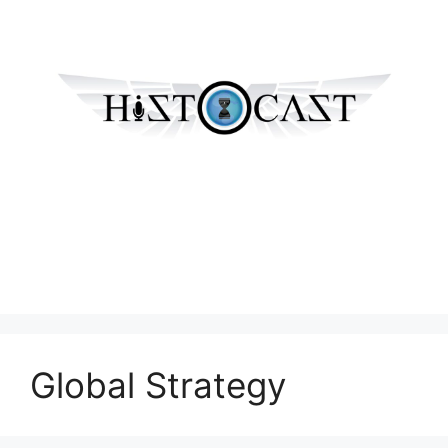
Global Strategy