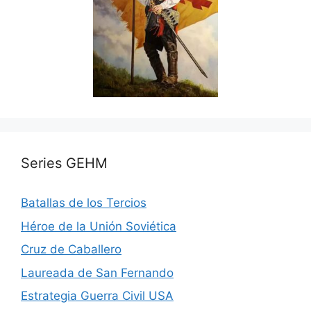
Series GEHM
Batallas de los Tercios
Héroe de la Unión Soviética
Cruz de Caballero
Laureada de San Fernando
Estrategia Guerra Civil USA