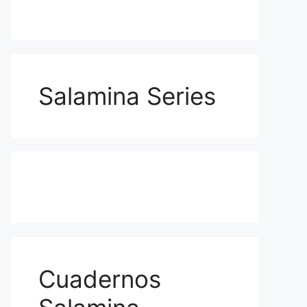
Salamina Series
Cuadernos