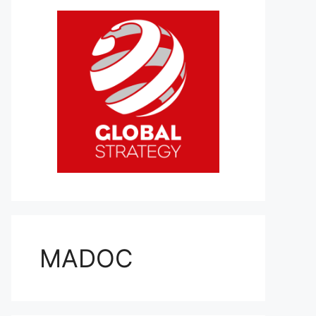
MADOC