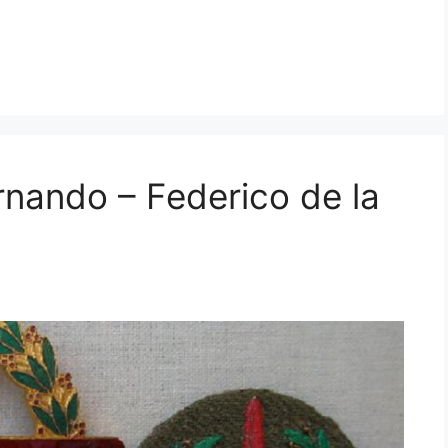
nando – Federico de la