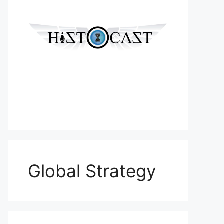
Global Strategy