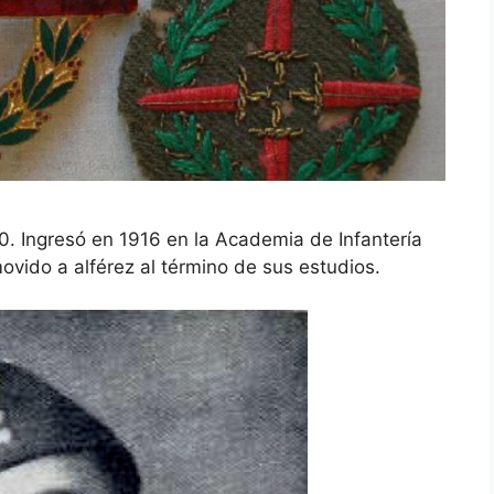
0. Ingresó en 1916 en la Academia de Infantería
ovido a alférez al término de sus estudios.