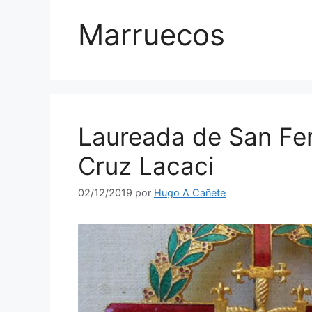
Marruecos
Laureada de San Fer
Cruz Lacaci
02/12/2019
por
Hugo A Cañete