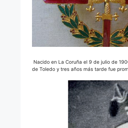
Nacido en La Coruña el 9 de julio de 190
de Toledo y tres años más tarde fue prom