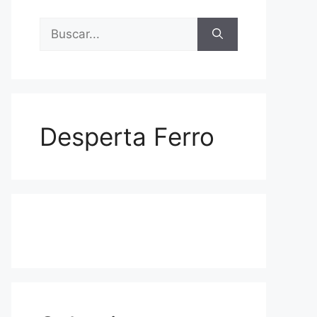
Buscar:
Desperta Ferro