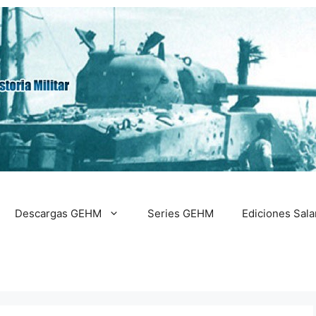
Descargas GEHM
Series GEHM
Ediciones Sal