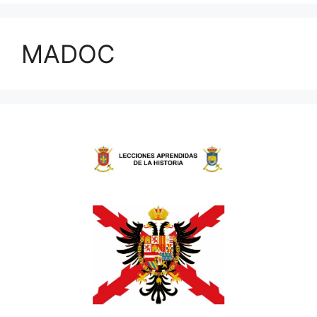
MADOC