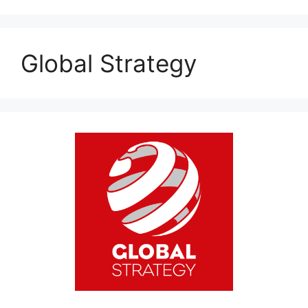
Global Strategy