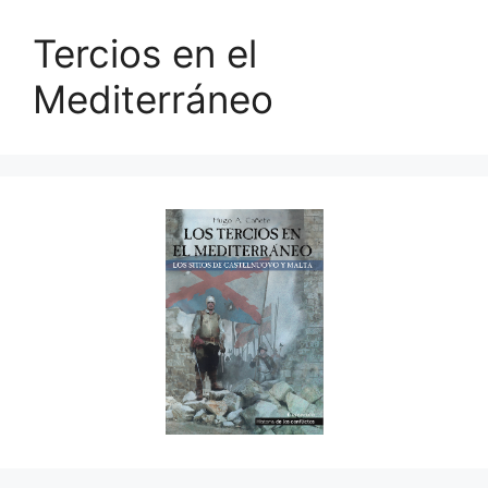
Tercios en el
Mediterráneo