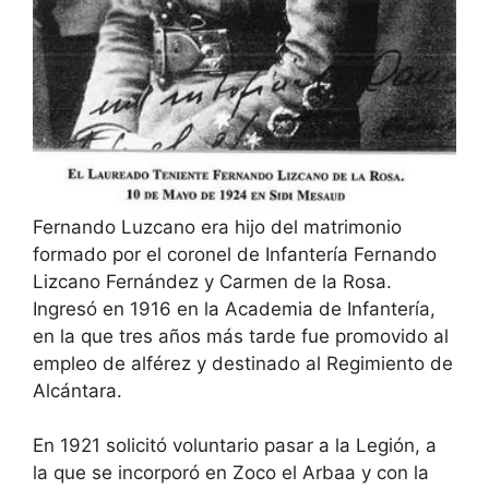
Fernando Luzcano era hijo del matrimonio
formado por el coronel de Infantería Fernando
Lizcano Fernández y Carmen de la Rosa.
Ingresó en 1916 en la Academia de Infantería,
en la que tres años más tarde fue promovido al
empleo de alférez y destinado al Regimiento de
Alcántara.
En 1921 solicitó voluntario pasar a la Legión, a
la que se incorporó en Zoco el Arbaa y con la