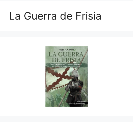
La Guerra de Frisia