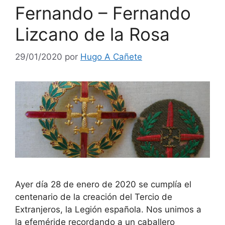
Fernando – Fernando
Lizcano de la Rosa
29/01/2020
por
Hugo A Cañete
Ayer día 28 de enero de 2020 se cumplía el
centenario de la creación del Tercio de
Extranjeros, la Legión española. Nos unimos a
la efeméride recordando a un caballero