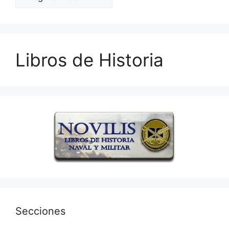
Libros de Historia
Secciones