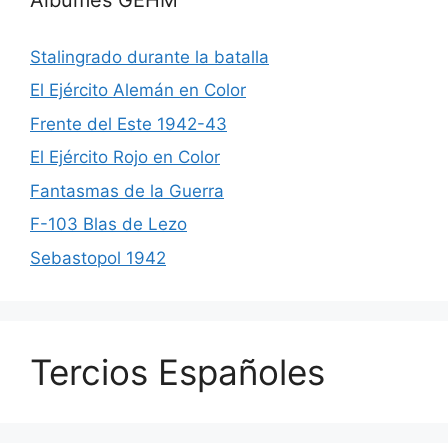
Stalingrado durante la batalla
El Ejército Alemán en Color
Frente del Este 1942-43
El Ejército Rojo en Color
Fantasmas de la Guerra
F-103 Blas de Lezo
Sebastopol 1942
Tercios Españoles