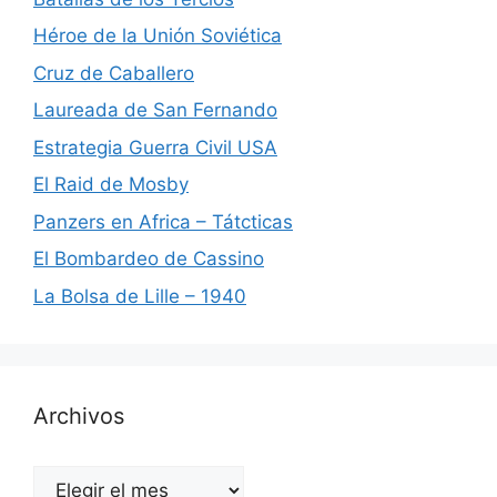
Héroe de la Unión Soviética
Cruz de Caballero
Laureada de San Fernando
Estrategia Guerra Civil USA
El Raid de Mosby
Panzers en Africa – Tátcticas
El Bombardeo de Cassino
La Bolsa de Lille – 1940
Archivos
Archivos