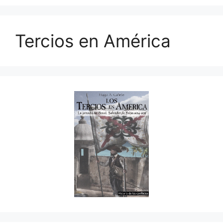
Tercios en América