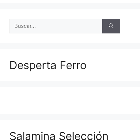
Buscar:
Desperta Ferro
Salamina Selección