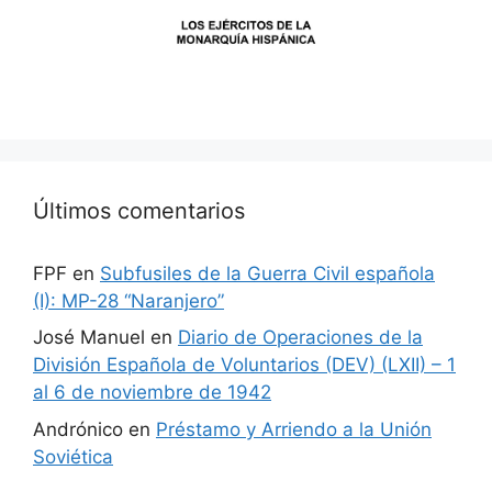
Últimos comentarios
FPF
en
Subfusiles de la Guerra Civil española
(I): MP-28 “Naranjero”
José Manuel
en
Diario de Operaciones de la
División Española de Voluntarios (DEV) (LXII) – 1
al 6 de noviembre de 1942
Andrónico
en
Préstamo y Arriendo a la Unión
Soviética