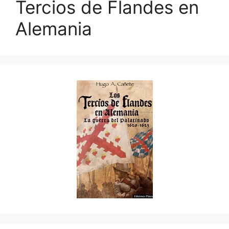
Tercios de Flandes en
Alemania