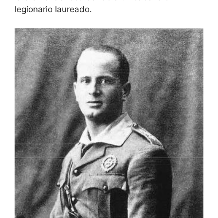
legionario laureado.