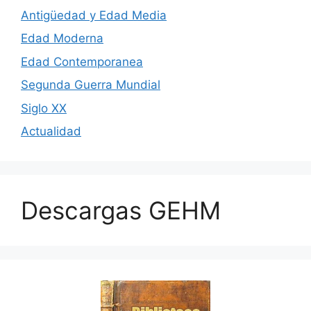
Antigüedad y Edad Media
Edad Moderna
Edad Contemporanea
Segunda Guerra Mundial
Siglo XX
Actualidad
Descargas GEHM