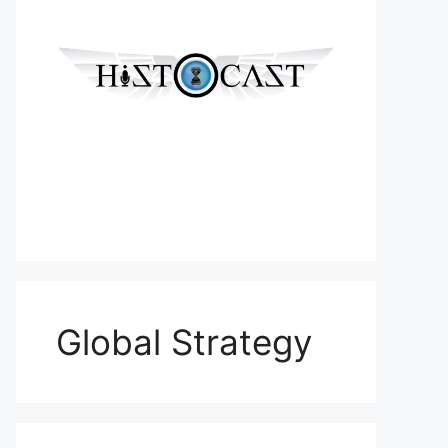
Global Strategy