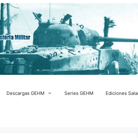
Descargas GEHM
Series GEHM
Ediciones Sal