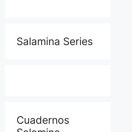
Salamina Series
Cuadernos