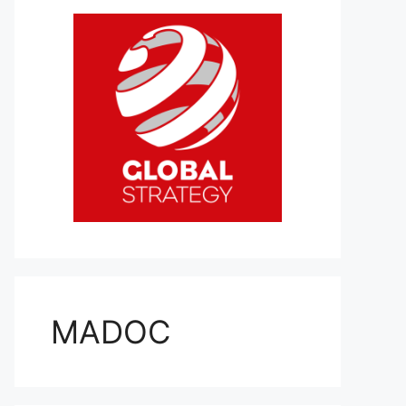
MADOC