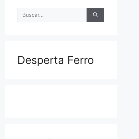
Buscar:
Desperta Ferro