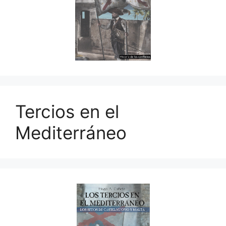
Tercios en el
Mediterráneo