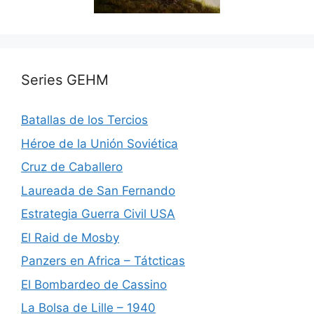
Series GEHM
Batallas de los Tercios
Héroe de la Unión Soviética
Cruz de Caballero
Laureada de San Fernando
Estrategia Guerra Civil USA
El Raid de Mosby
Panzers en Africa – Tátcticas
El Bombardeo de Cassino
La Bolsa de Lille – 1940