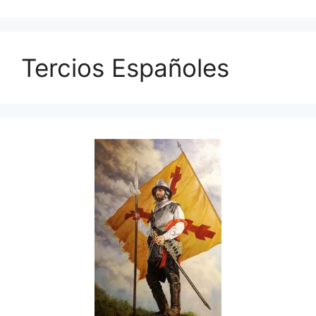
Tercios Españoles