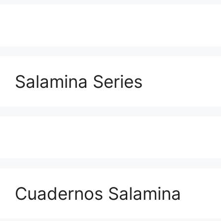
Salamina Series
Cuadernos Salamina