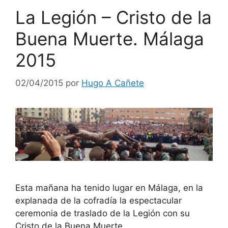
La Legión – Cristo de la
Buena Muerte. Málaga
2015
02/04/2015
por
Hugo A Cañete
Esta mañana ha tenido lugar en Málaga, en la
explanada de la cofradía la espectacular
ceremonia de traslado de la Legión con su
Cristo de la Buena Muerte.