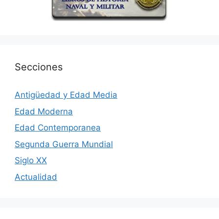
Secciones
Antigüedad y Edad Media
Edad Moderna
Edad Contemporanea
Segunda Guerra Mundial
Siglo XX
Actualidad