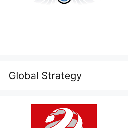
Global Strategy