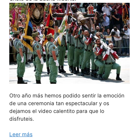
Otro año más hemos podido sentir la emoción
de una ceremonia tan espectacular y os
dejamos el video calentito para que lo
disfruteis.
Leer más