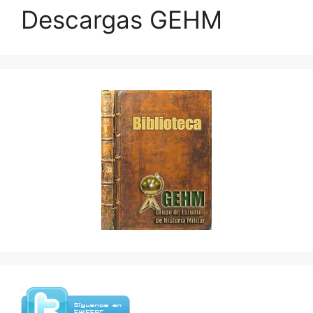
Descargas GEHM