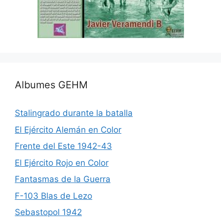
Albumes GEHM
Stalingrado durante la batalla
El Ejército Alemán en Color
Frente del Este 1942-43
El Ejército Rojo en Color
Fantasmas de la Guerra
F-103 Blas de Lezo
Sebastopol 1942