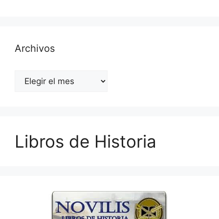
Archivos
Archivos
Libros de Historia