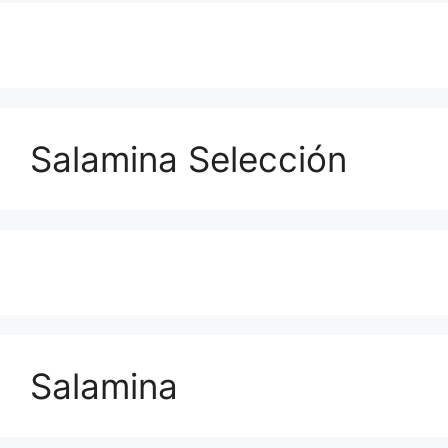
Salamina Selección
Salamina