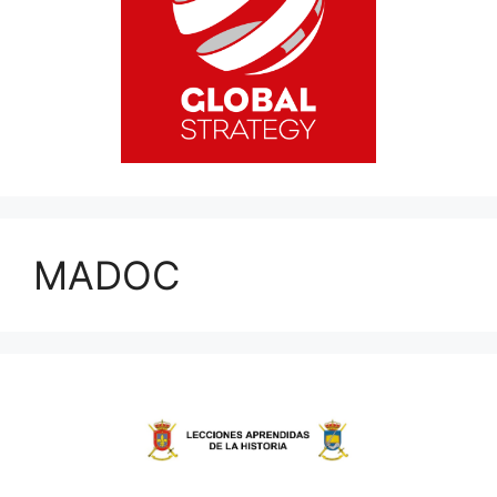
MADOC