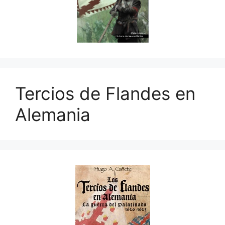
Tercios de Flandes en
Alemania