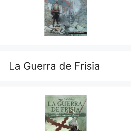
La Guerra de Frisia