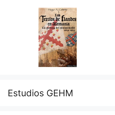
Estudios GEHM