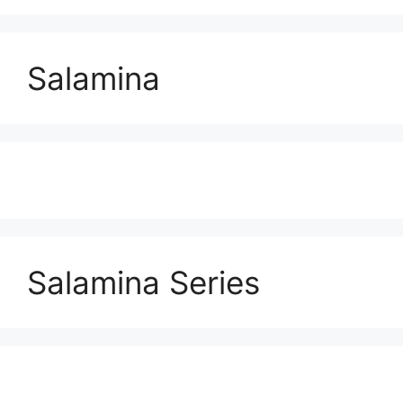
Salamina
Salamina Series