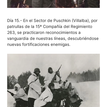
Día 15.- En el Sector de Puschkin (Villalba), por
patrullas de la 15ª Compañía del Regimiento
263, se practicaron reconocimientos a
vanguardia de nuestras líneas, descubriéndose
nuevas fortificaciones enemigas.