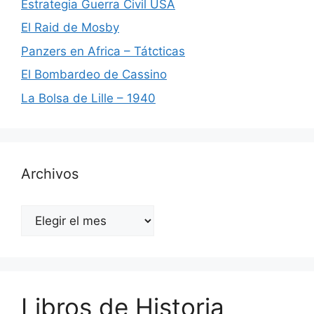
Estrategia Guerra Civil USA
El Raid de Mosby
Panzers en Africa – Tátcticas
El Bombardeo de Cassino
La Bolsa de Lille – 1940
Archivos
Archivos
Libros de Historia