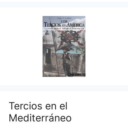
Tercios en el
Mediterráneo