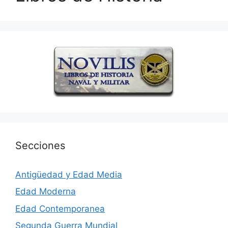
Secciones
Antigüedad y Edad Media
Edad Moderna
Edad Contemporanea
Segunda Guerra Mundial