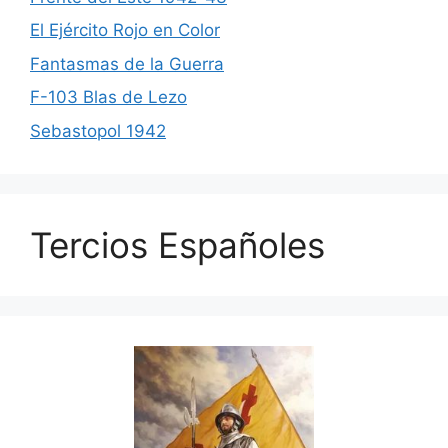
El Ejército Rojo en Color
Fantasmas de la Guerra
F-103 Blas de Lezo
Sebastopol 1942
Tercios Españoles