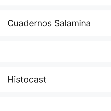
Cuadernos Salamina
Histocast