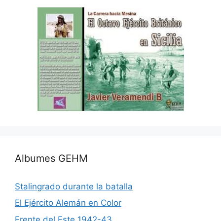
Albumes GEHM
Stalingrado durante la batalla
El Ejército Alemán en Color
Frente del Este 1942-43