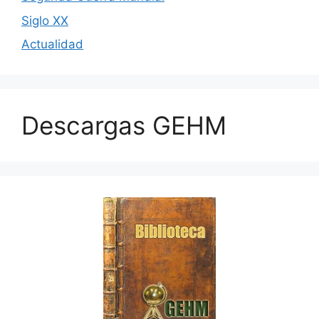
Siglo XX
Actualidad
Descargas GEHM