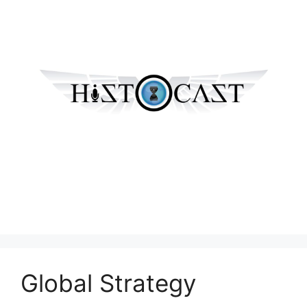
Global Strategy