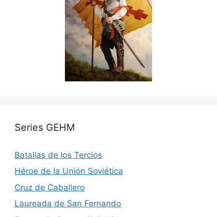
Series GEHM
Batallas de los Tercios
Héroe de la Unión Soviética
Cruz de Caballero
Laureada de San Fernando