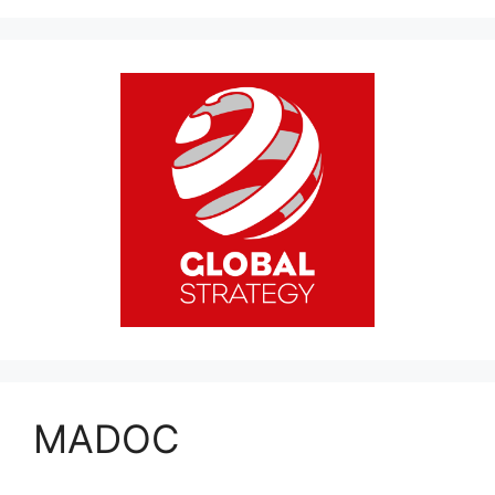
MADOC