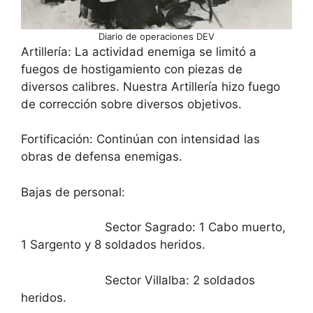
Diario de operaciones DEV
Artillería: La actividad enemiga se limitó a
fuegos de hostigamiento con piezas de
diversos calibres. Nuestra Artillería hizo fuego
de corrección sobre diversos objetivos.
Fortificación: Continúan con intensidad las
obras de defensa enemigas.
Bajas de personal:
Sector Sagrado: 1 Cabo muerto,
1 Sargento y 8 soldados heridos.
Sector Villalba: 2 soldados
heridos.