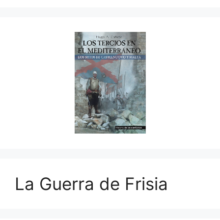
La Guerra de Frisia