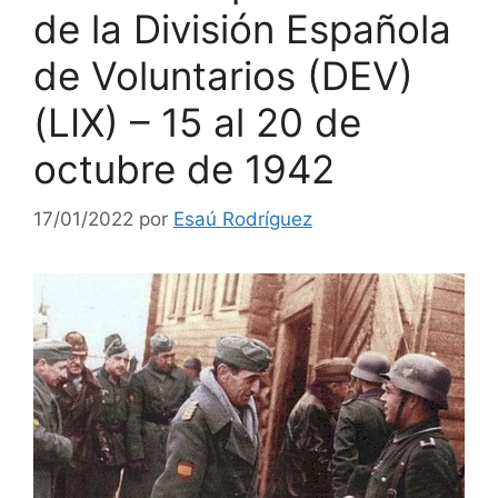
de la División Española
de Voluntarios (DEV)
(LIX) – 15 al 20 de
octubre de 1942
17/01/2022
por
Esaú Rodríguez