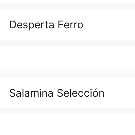
Desperta Ferro
Salamina Selección