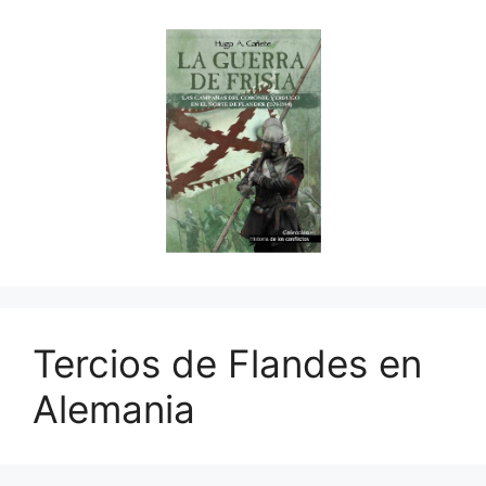
Tercios de Flandes en
Alemania