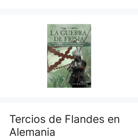
Tercios de Flandes en
Alemania