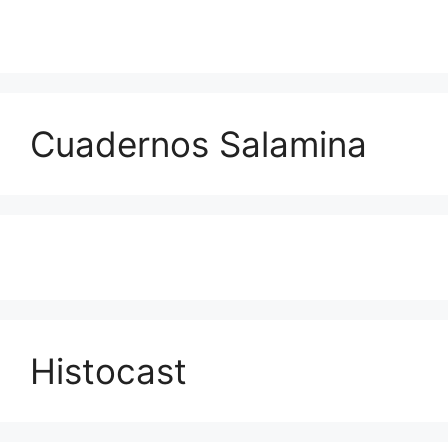
Cuadernos Salamina
Histocast