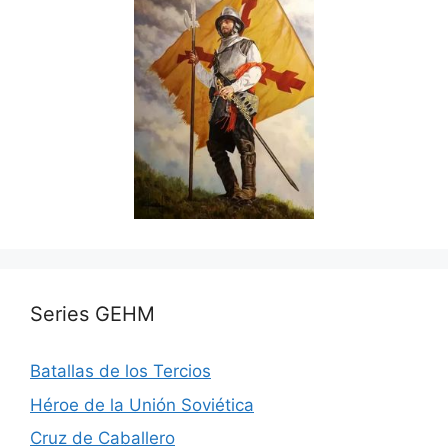
Series GEHM
Batallas de los Tercios
Héroe de la Unión Soviética
Cruz de Caballero