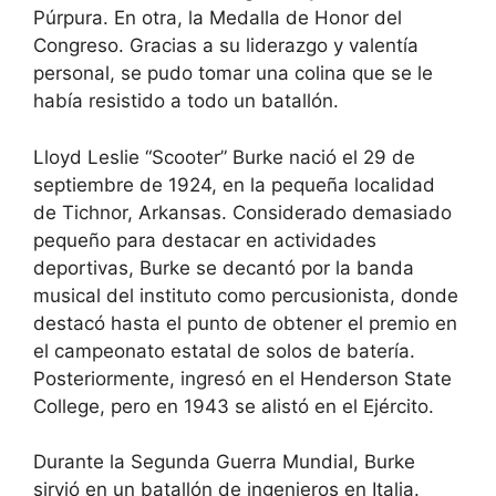
Púrpura. En otra, la Medalla de Honor del
Congreso. Gracias a su liderazgo y valentía
personal, se pudo tomar una colina que se le
había resistido a todo un batallón.
Lloyd Leslie “Scooter” Burke nació el 29 de
septiembre de 1924, en la pequeña localidad
de Tichnor, Arkansas. Considerado demasiado
pequeño para destacar en actividades
deportivas, Burke se decantó por la banda
musical del instituto como percusionista, donde
destacó hasta el punto de obtener el premio en
el campeonato estatal de solos de batería.
Posteriormente, ingresó en el Henderson State
College, pero en 1943 se alistó en el Ejército.
Durante la Segunda Guerra Mundial, Burke
sirvió en un batallón de ingenieros en Italia.