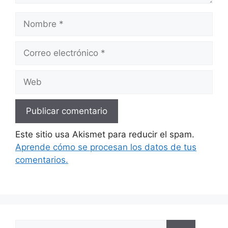
Nombre
Correo
electrónico
Web
Este sitio usa Akismet para reducir el spam.
Aprende cómo se procesan los datos de tus
comentarios.
Buscar: