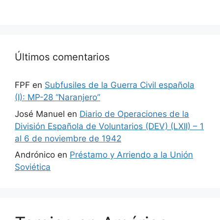
Últimos comentarios
FPF
en
Subfusiles de la Guerra Civil española
(I): MP-28 “Naranjero”
José Manuel
en
Diario de Operaciones de la
División Española de Voluntarios (DEV) (LXII) – 1
al 6 de noviembre de 1942
Andrónico
en
Préstamo y Arriendo a la Unión
Soviética