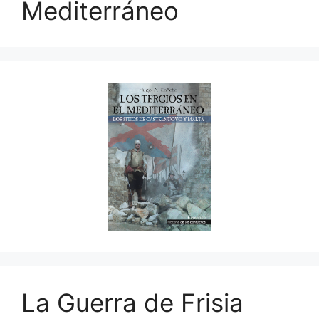
Mediterráneo
La Guerra de Frisia