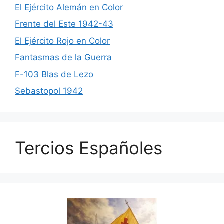
El Ejército Alemán en Color
Frente del Este 1942-43
El Ejército Rojo en Color
Fantasmas de la Guerra
F-103 Blas de Lezo
Sebastopol 1942
Tercios Españoles