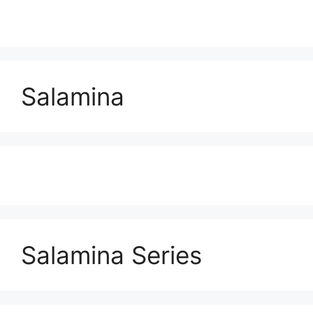
Salamina
Salamina Series