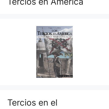
Tercios en América
Tercios en el