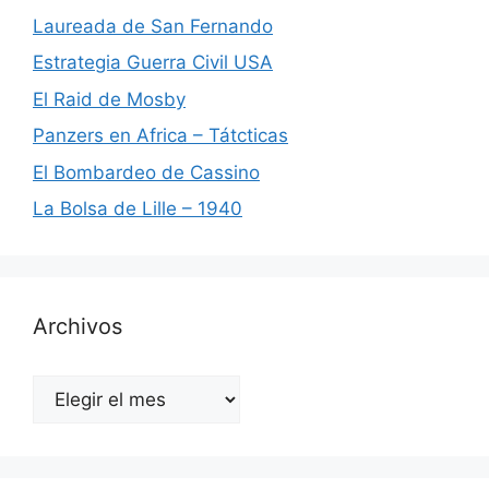
Laureada de San Fernando
Estrategia Guerra Civil USA
El Raid de Mosby
Panzers en Africa – Tátcticas
El Bombardeo de Cassino
La Bolsa de Lille – 1940
Archivos
Archivos