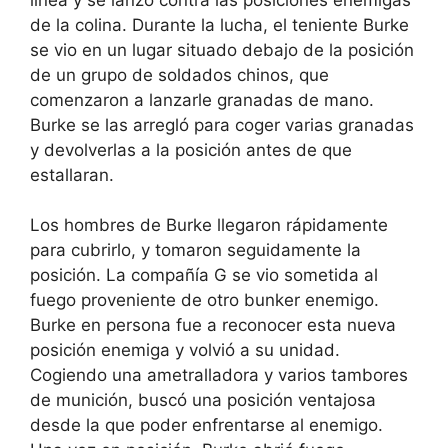
de la colina. Durante la lucha, el teniente Burke
se vio en un lugar situado debajo de la posición
de un grupo de soldados chinos, que
comenzaron a lanzarle granadas de mano.
Burke se las arregló para coger varias granadas
y devolverlas a la posición antes de que
estallaran.
Los hombres de Burke llegaron rápidamente
para cubrirlo, y tomaron seguidamente la
posición. La compañía G se vio sometida al
fuego proveniente de otro bunker enemigo.
Burke en persona fue a reconocer esta nueva
posición enemiga y volvió a su unidad.
Cogiendo una ametralladora y varios tambores
de munición, buscó una posición ventajosa
desde la que poder enfrentarse al enemigo.