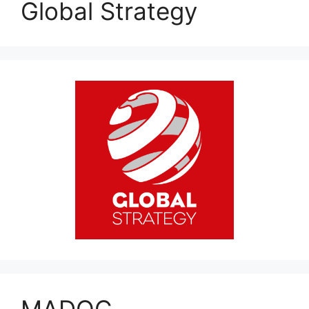
Global Strategy