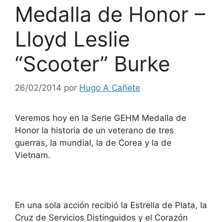
Medalla de Honor –
Lloyd Leslie
“Scooter” Burke
26/02/2014
por
Hugo A Cañete
Veremos hoy en la Serie GEHM Medalla de
Honor la historia de un veterano de tres
guerras, la mundial, la de Corea y la de
Vietnam.
En una sola acción recibió la Estrella de Plata, la
Cruz de Servicios Distinguidos y el Corazón