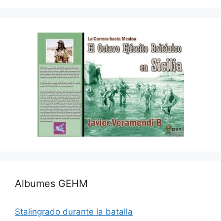
Albumes GEHM
Stalingrado durante la batalla