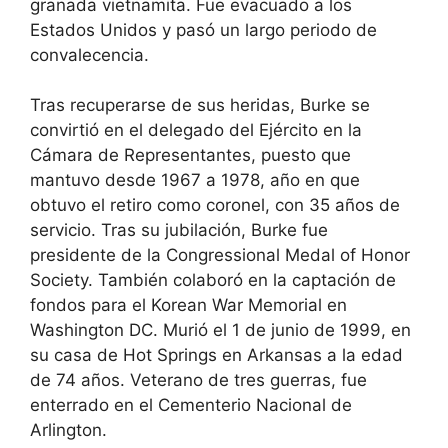
granada vietnamita. Fue evacuado a los
Estados Unidos y pasó un largo periodo de
convalecencia.
Tras recuperarse de sus heridas, Burke se
convirtió en el delegado del Ejército en la
Cámara de Representantes, puesto que
mantuvo desde 1967 a 1978, año en que
obtuvo el retiro como coronel, con 35 años de
servicio. Tras su jubilación, Burke fue
presidente de la Congressional Medal of Honor
Society. También colaboró en la captación de
fondos para el Korean War Memorial en
Washington DC. Murió el 1 de junio de 1999, en
su casa de Hot Springs en Arkansas a la edad
de 74 años. Veterano de tres guerras, fue
enterrado en el Cementerio Nacional de
Arlington.