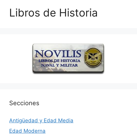
Libros de Historia
Secciones
Antigüedad y Edad Media
Edad Moderna