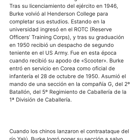
Tras su licenciamiento del ejército en 1946,
Burke volvió al Henderson College para
completar sus estudios. Estando en la
universidad ingresó en el ROTC (Reserve
Officers’ Training Corps), y tras su graduación
en 1950 recibió un despacho de segundo
teniente en el US Army. Fue en esta época
cuando recibió su apodo de «Scooter». Burke
entró en servicio en Corea como oficial de
infantería el 28 de octubre de 1950. Asumió el
mando de una sección en la compañía G, del 2º
Batallón, del 5º Regimiento de Caballería de la
1ª División de Caballería.
Cuando los chinos lanzaron el contraataque del
río Yalú, Burke logró poner su sección a salvo,