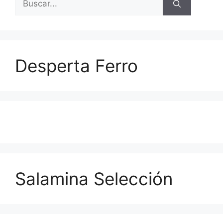
Desperta Ferro
Salamina Selección