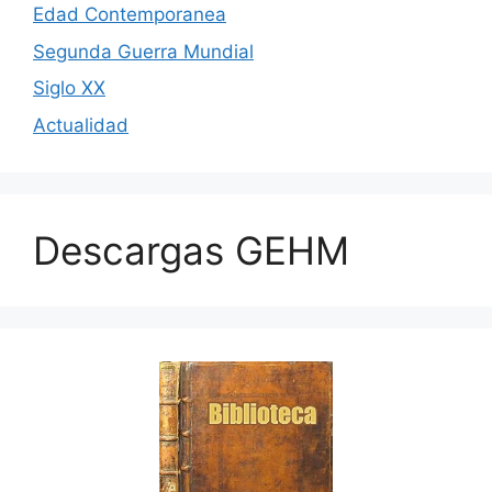
Edad Contemporanea
Segunda Guerra Mundial
Siglo XX
Actualidad
Descargas GEHM