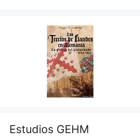
Estudios GEHM