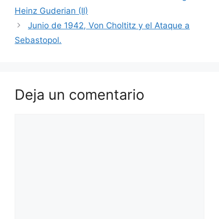
Heinz Guderian (II)
Junio de 1942, Von Choltitz y el Ataque a
Sebastopol.
Deja un comentario
Comentario