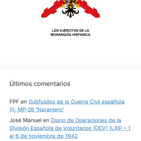
Últimos comentarios
FPF
en
Subfusiles de la Guerra Civil española
(I): MP-28 “Naranjero”
José Manuel
en
Diario de Operaciones de la
División Española de Voluntarios (DEV) (LXII) – 1
al 6 de noviembre de 1942