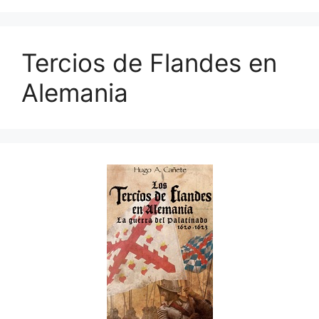
Tercios de Flandes en
Alemania