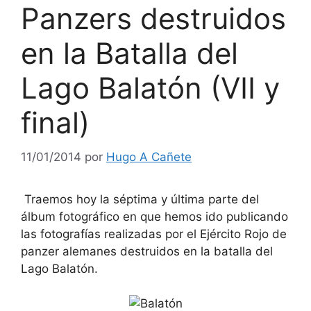
Panzers destruidos
en la Batalla del
Lago Balatón (VII y
final)
11/01/2014
por
Hugo A Cañete
Traemos hoy la séptima y última parte del
álbum fotográfico en que hemos ido publicando
las fotografías realizadas por el Ejército Rojo de
panzer alemanes destruidos en la batalla del
Lago Balatón.