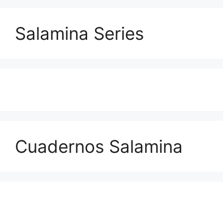
Salamina Series
Cuadernos Salamina