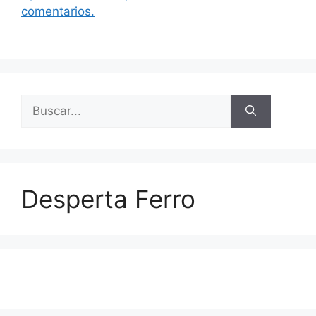
comentarios.
Buscar:
Desperta Ferro