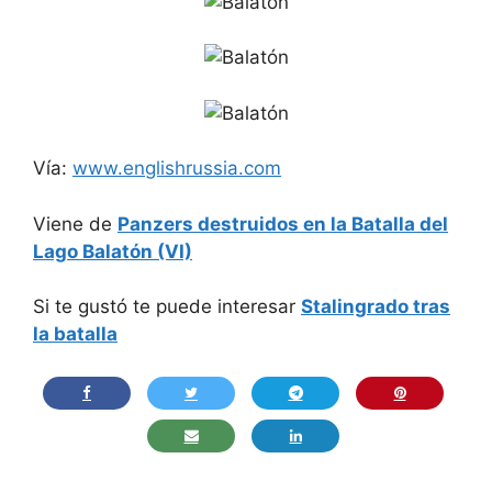
Vía:
www.englishrussia.com
Viene de
Panzers destruidos en la Batalla del
Lago Balatón (VI)
Si te gustó te puede interesar
Stalingrado tras
la batalla