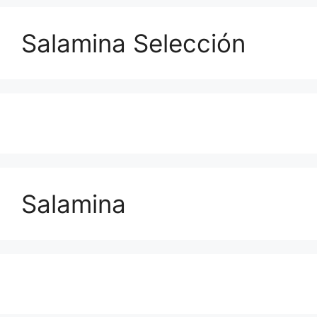
Salamina Selección
Salamina