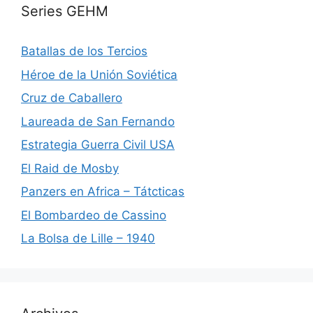
Series GEHM
Batallas de los Tercios
Héroe de la Unión Soviética
Cruz de Caballero
Laureada de San Fernando
Estrategia Guerra Civil USA
El Raid de Mosby
Panzers en Africa – Tátcticas
El Bombardeo de Cassino
La Bolsa de Lille – 1940