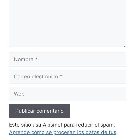
Nombre
Correo
electrónico
Web
Este sitio usa Akismet para reducir el spam.
Aprende cómo se procesan los datos de tus