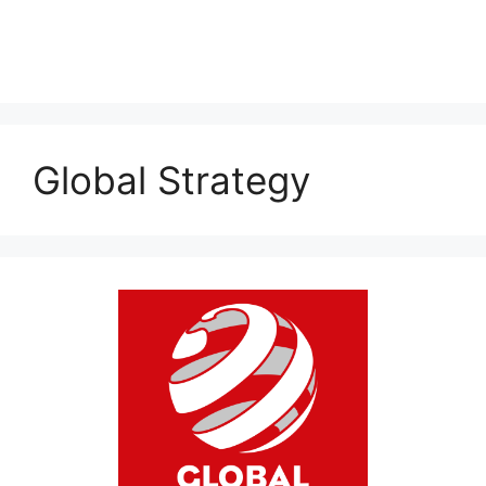
Global Strategy