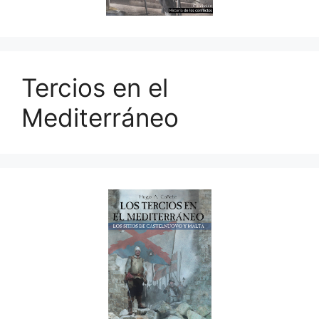
Tercios en el
Mediterráneo