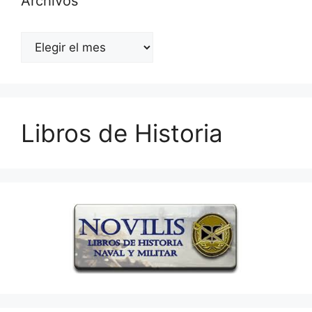
Archivos
Archivos
Libros de Historia