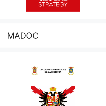
MADOC