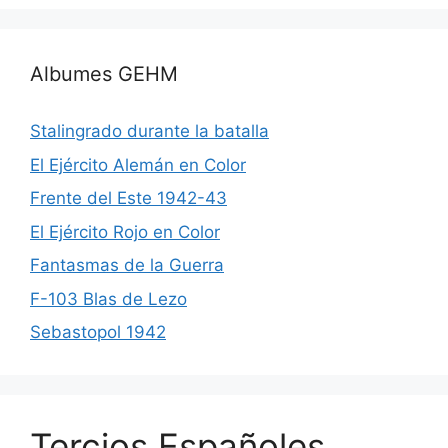
Albumes GEHM
Stalingrado durante la batalla
El Ejército Alemán en Color
Frente del Este 1942-43
El Ejército Rojo en Color
Fantasmas de la Guerra
F-103 Blas de Lezo
Sebastopol 1942
Tercios Españoles