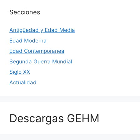
Secciones
Antigüedad y Edad Media
Edad Moderna
Edad Contemporanea
Segunda Guerra Mundial
Siglo XX
Actualidad
Descargas GEHM