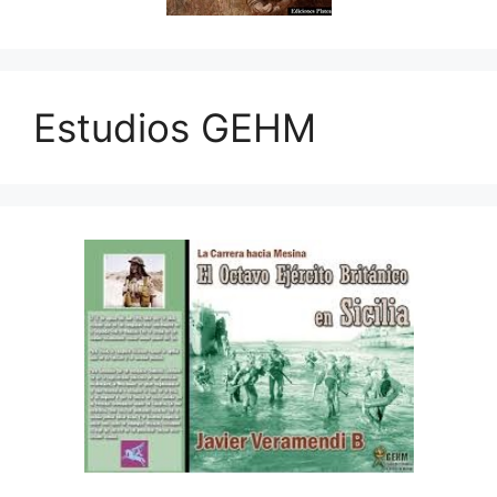
Estudios GEHM