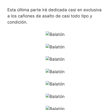
Esta última parte irá dedicada casi en exclusiva
a los cañones de asalto de casi todo tipo y
condición.