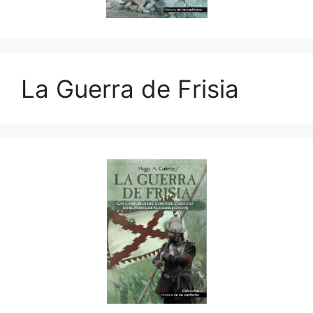
La Guerra de Frisia