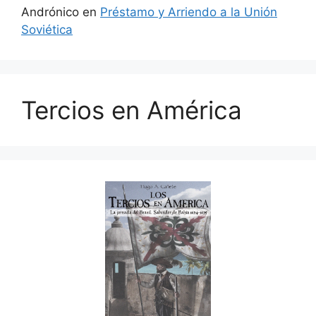
Andrónico
en
Préstamo y Arriendo a la Unión
Soviética
Tercios en América