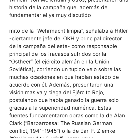
historia de la campaña que, además de
fundamentar el ya muy discutido
mito de la “Wehrmacht limpia”, señalaba a Hitler
-ciertamente jefe del OKH y principal director
de la campaña del este- como responsable
principal de los fracasos sufridos por la
“Ostheer” (el ejército alemán en la Unión
Soviética), corriendo un tupido velo sobre las
muchas ocasiones en que habían estado de
acuerdo con él. Además, presentaron una
visión masiva y ciega del Ejército Rojo,
postulando que había ganado la guerra solo
gracias a la superioridad numérica. Estas
fuentes fundamentaron obras como la de Alan
Clark (“Barbarrossa: The Russian German
conflict, 1941-1945”) o la de Earl F. Ziemke