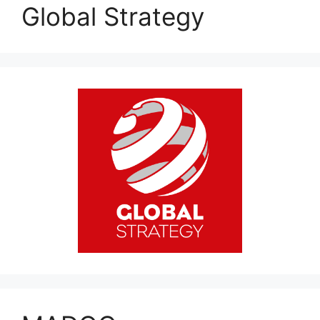
Global Strategy