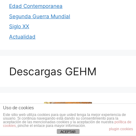
Edad Contemporanea
Segunda Guerra Mundial
Siglo XX
Actualidad
Descargas GEHM
Uso de cookies
Este sitio web utiliza cookies para que usted tenga la mejor experiencia de
usuario. Si continúa navegando está dando su consentimiento para la
aceptación de las mencionadas cookies y la aceptación de nuestra
política de
cookies
, pinche el enlace para mayor información.
plugin cookies
ACEPTAR