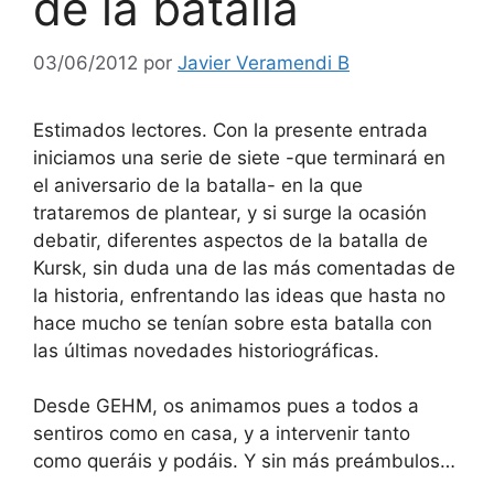
de la batalla
03/06/2012
por
Javier Veramendi B
Estimados lectores. Con la presente entrada
iniciamos una serie de siete -que terminará en
el aniversario de la batalla- en la que
trataremos de plantear, y si surge la ocasión
debatir, diferentes aspectos de la batalla de
Kursk, sin duda una de las más comentadas de
la historia, enfrentando las ideas que hasta no
hace mucho se tenían sobre esta batalla con
las últimas novedades historiográficas.
Desde GEHM, os animamos pues a todos a
sentiros como en casa, y a intervenir tanto
como queráis y podáis. Y sin más preámbulos…