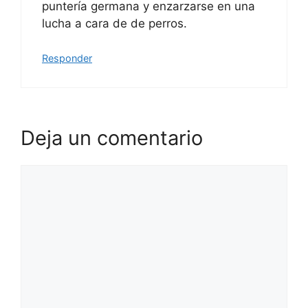
puntería germana y enzarzarse en una
lucha a cara de de perros.
Responder
Deja un comentario
Comentario