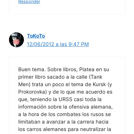
Responder
ToKoTo
12/06/2012 a las 9:47 PM
Buen tema. Sobre libros, Platea en su
primer libro sacado a la calle (Tank
Men) trata un poco el tema de Kursk (y
Prokorovka) y de lo que me acuerdo es
que, teniendo la URSS casi toda la
información sobre la ofensiva alemana,
a la hora de los combates los rusos se
limitaban a avanzar a la carrera hacia
los carros alemanes para neutralizar la