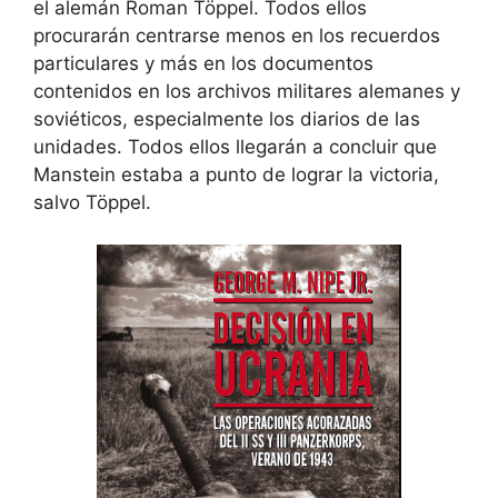
el alemán Roman Töppel. Todos ellos
procurarán centrarse menos en los recuerdos
particulares y más en los documentos
contenidos en los archivos militares alemanes y
soviéticos, especialmente los diarios de las
unidades. Todos ellos llegarán a concluir que
Manstein estaba a punto de lograr la victoria,
salvo Töppel.