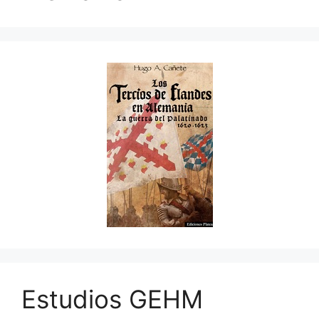
Estudios GEHM