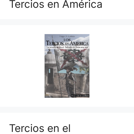
Tercios en América
Tercios en el