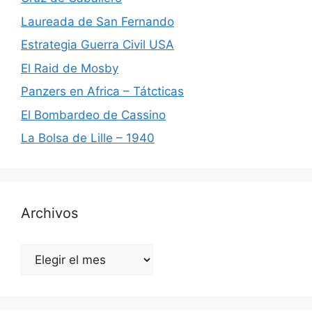
Laureada de San Fernando
Estrategia Guerra Civil USA
El Raid de Mosby
Panzers en Africa – Tátcticas
El Bombardeo de Cassino
La Bolsa de Lille – 1940
Archivos
Archivos