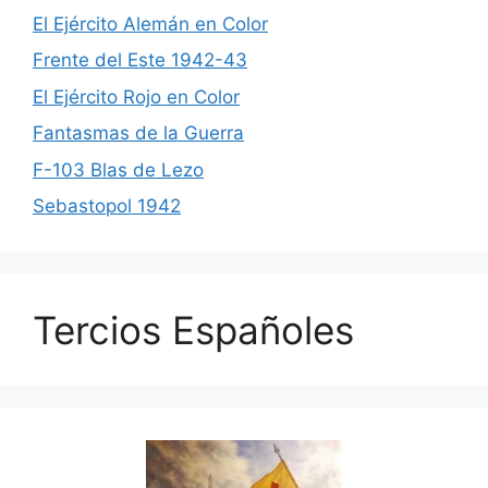
El Ejército Alemán en Color
Frente del Este 1942-43
El Ejército Rojo en Color
Fantasmas de la Guerra
F-103 Blas de Lezo
Sebastopol 1942
Tercios Españoles