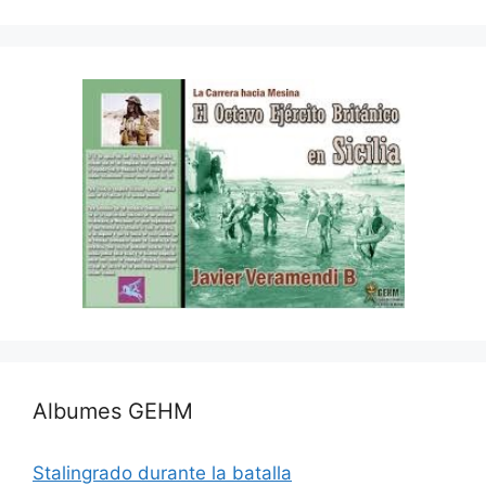
Albumes GEHM
Stalingrado durante la batalla