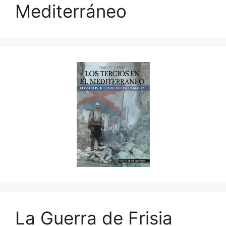
Mediterráneo
La Guerra de Frisia