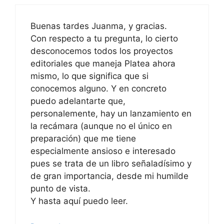
Buenas tardes Juanma, y gracias.
Con respecto a tu pregunta, lo cierto
desconocemos todos los proyectos
editoriales que maneja Platea ahora
mismo, lo que significa que si
conocemos alguno. Y en concreto
puedo adelantarte que,
personalemente, hay un lanzamiento en
la recámara (aunque no el único en
preparación) que me tiene
especialmente ansioso e interesado
pues se trata de un libro señaladísimo y
de gran importancia, desde mi humilde
punto de vista.
Y hasta aquí puedo leer.