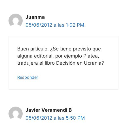
Juanma
05/06/2012 a las 1:02 PM
Buen artículo. ¿Se tiene previsto que
alguna editorial, por ejemplo Platea,
tradujera el libro Decisión en Ucrania?
Responder
Javier Veramendi B
05/06/2012 a las 5:50 PM