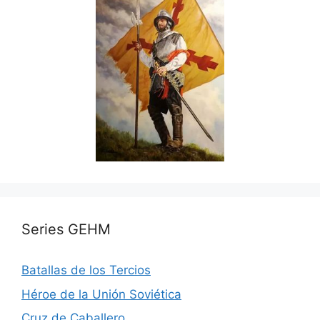
Series GEHM
Batallas de los Tercios
Héroe de la Unión Soviética
Cruz de Caballero