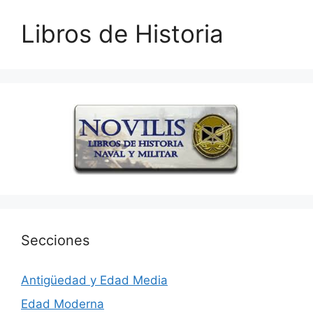
Libros de Historia
Secciones
Antigüedad y Edad Media
Edad Moderna