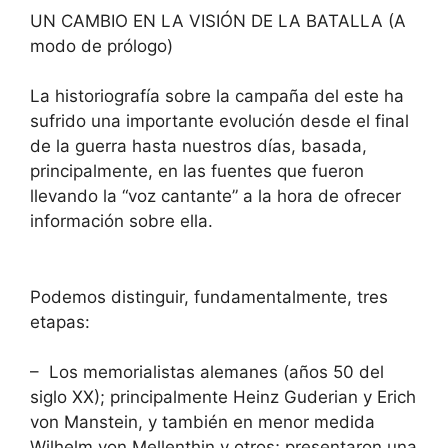
UN CAMBIO EN LA VISIÓN DE LA BATALLA (A
modo de prólogo)
La historiografía sobre la campaña del este ha
sufrido una importante evolución desde el final
de la guerra hasta nuestros días, basada,
principalmente, en las fuentes que fueron
llevando la “voz cantante” a la hora de ofrecer
información sobre ella.
Podemos distinguir, fundamentalmente, tres
etapas:
– Los memorialistas alemanes (años 50 del
siglo XX); principalmente Heinz Guderian y Erich
von Manstein, y también en menor medida
Wilhelm von Mellenthin y otros; presentaron una