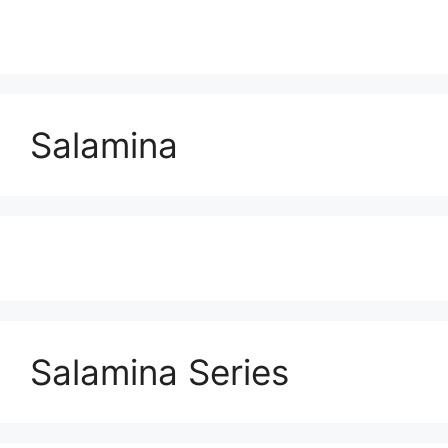
Salamina
Salamina Series