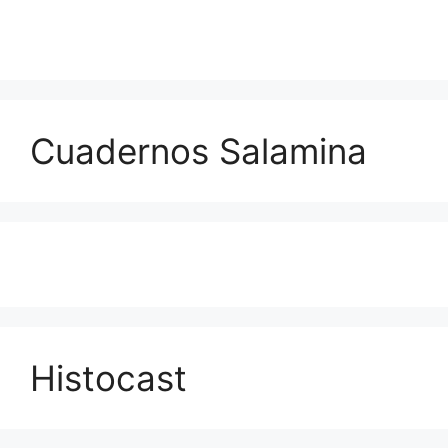
Cuadernos Salamina
Histocast