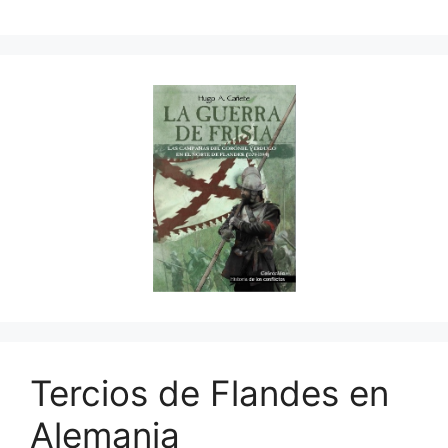
Tercios de Flandes en
Alemania