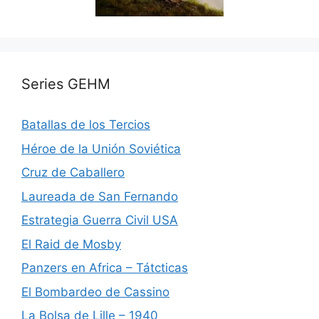
Series GEHM
Batallas de los Tercios
Héroe de la Unión Soviética
Cruz de Caballero
Laureada de San Fernando
Estrategia Guerra Civil USA
El Raid de Mosby
Panzers en Africa – Tátcticas
El Bombardeo de Cassino
La Bolsa de Lille – 1940