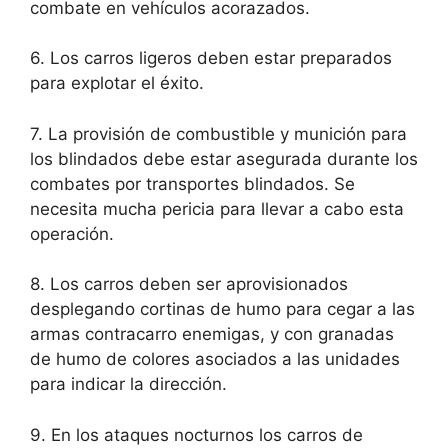
combate en vehículos acorazados.
6. Los carros ligeros deben estar preparados
para explotar el éxito.
7. La provisión de combustible y munición para
los blindados debe estar asegurada durante los
combates por transportes blindados. Se
necesita mucha pericia para llevar a cabo esta
operación.
8. Los carros deben ser aprovisionados
desplegando cortinas de humo para cegar a las
armas contracarro enemigas, y con granadas
de humo de colores asociados a las unidades
para indicar la dirección.
9. En los ataques nocturnos los carros de