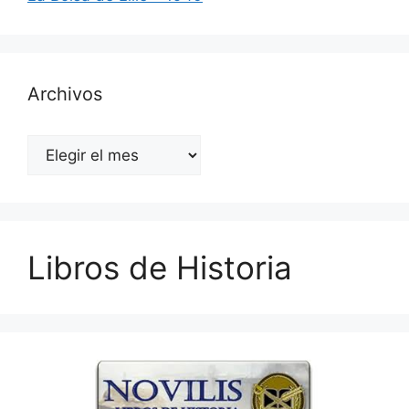
Archivos
Archivos
Libros de Historia