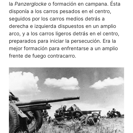
la
Panzerglocke
o formación en campana. Ésta
disponía a los carros pesados en el centro,
seguidos por los carros medios detrás a
derecha e izquierda dispuestos en un amplio
arco, y a los carros ligeros detrás en el centro,
preparados para iniciar la persecución. Era la
mejor formación para enfrentarse a un amplio
frente de fuego contracarro.