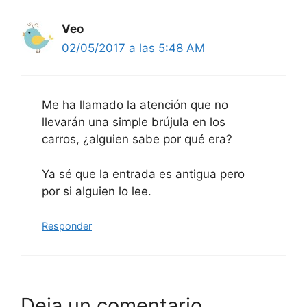
Veo
02/05/2017 a las 5:48 AM
Me ha llamado la atención que no
llevarán una simple brújula en los
carros, ¿alguien sabe por qué era?
Ya sé que la entrada es antigua pero
por si alguien lo lee.
Responder
Deja un comentario