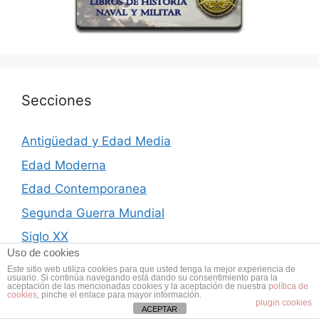
Secciones
Antigüedad y Edad Media
Edad Moderna
Edad Contemporanea
Segunda Guerra Mundial
Siglo XX
Uso de cookies
Actualidad
Este sitio web utiliza cookies para que usted tenga la mejor experiencia de
usuario. Si continúa navegando está dando su consentimiento para la
aceptación de las mencionadas cookies y la aceptación de nuestra
política de
cookies
, pinche el enlace para mayor información.
plugin cookies
ACEPTAR