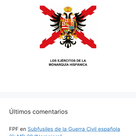
Últimos comentarios
FPF
en
Subfusiles de la Guerra Civil española