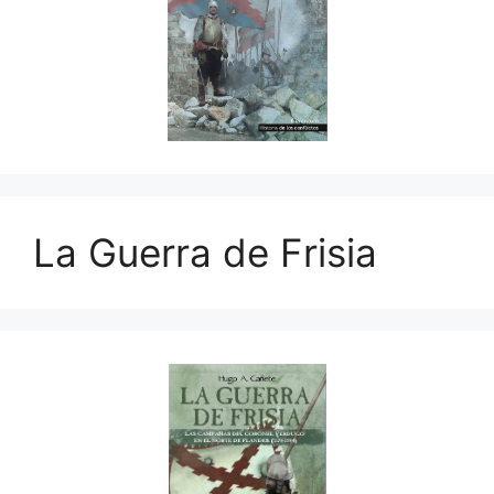
La Guerra de Frisia