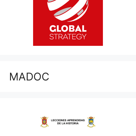
MADOC