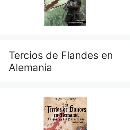
Tercios de Flandes en
Alemania