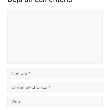
Comentario
Nombre
Correo
electrónico
Web