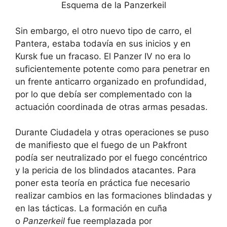
Esquema de la Panzerkeil
Sin embargo, el otro nuevo tipo de carro, el
Pantera, estaba todavía en sus inicios y en
Kursk fue un fracaso. El Panzer IV no era lo
suficientemente potente como para penetrar en
un frente anticarro organizado en profundidad,
por lo que debía ser complementado con la
actuación coordinada de otras armas pesadas.
Durante Ciudadela y otras operaciones se puso
de manifiesto que el fuego de un Pakfront
podía ser neutralizado por el fuego concéntrico
y la pericia de los blindados atacantes. Para
poner esta teoría en práctica fue necesario
realizar cambios en las formaciones blindadas y
en las tácticas. La formación en cuña
o
Panzerkeil
fue reemplazada por