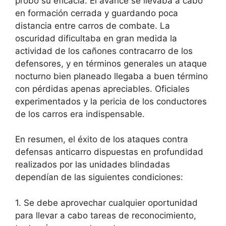
probó su eficacia. El avance se llevaba a cabo
en formación cerrada y guardando poca
distancia entre carros de combate. La
oscuridad dificultaba en gran medida la
actividad de los cañones contracarro de los
defensores, y en términos generales un ataque
nocturno bien planeado llegaba a buen término
con pérdidas apenas apreciables. Oficiales
experimentados y la pericia de los conductores
de los carros era indispensable.
En resumen, el éxito de los ataques contra
defensas anticarro dispuestas en profundidad
realizados por las unidades blindadas
dependían de las siguientes condiciones:
1. Se debe aprovechar cualquier oportunidad
para llevar a cabo tareas de reconocimiento,