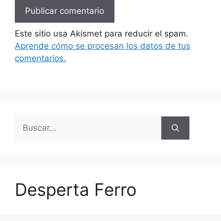
Este sitio usa Akismet para reducir el spam.
Aprende cómo se procesan los datos de tus
comentarios.
Buscar:
Desperta Ferro