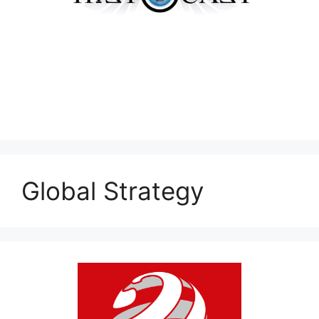
Global Strategy