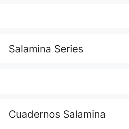
Salamina Series
Cuadernos Salamina