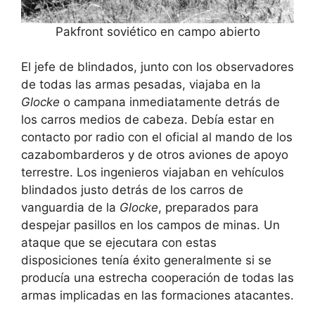
Pakfront soviético en campo abierto
El jefe de blindados, junto con los observadores
de todas las armas pesadas, viajaba en la
Glocke
o campana inmediatamente detrás de
los carros medios de cabeza. Debía estar en
contacto por radio con el oficial al mando de los
cazabombarderos y de otros aviones de apoyo
terrestre. Los ingenieros viajaban en vehículos
blindados justo detrás de los carros de
vanguardia de la
Glocke
, preparados para
despejar pasillos en los campos de minas. Un
ataque que se ejecutara con estas
disposiciones tenía éxito generalmente si se
producía una estrecha cooperación de todas las
armas implicadas en las formaciones atacantes.