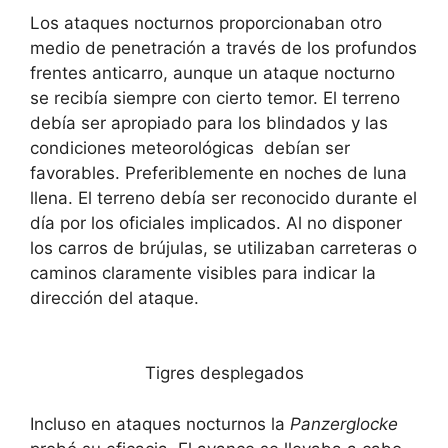
Los ataques nocturnos proporcionaban otro
medio de penetración a través de los profundos
frentes anticarro, aunque un ataque nocturno
se recibía siempre con cierto temor. El terreno
debía ser apropiado para los blindados y las
condiciones meteorológicas debían ser
favorables. Preferiblemente en noches de luna
llena. El terreno debía ser reconocido durante el
día por los oficiales implicados. Al no disponer
los carros de brújulas, se utilizaban carreteras o
caminos claramente visibles para indicar la
dirección del ataque.
Tigres desplegados
Incluso en ataques nocturnos la
Panzerglocke