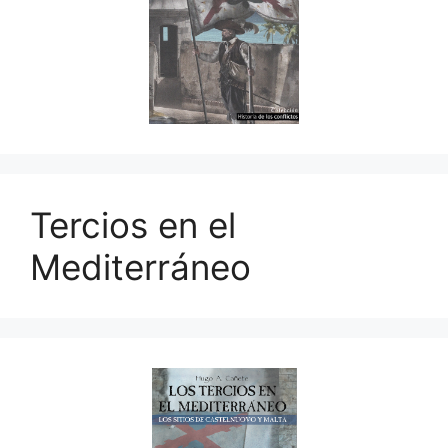
Tercios en el
Mediterráneo