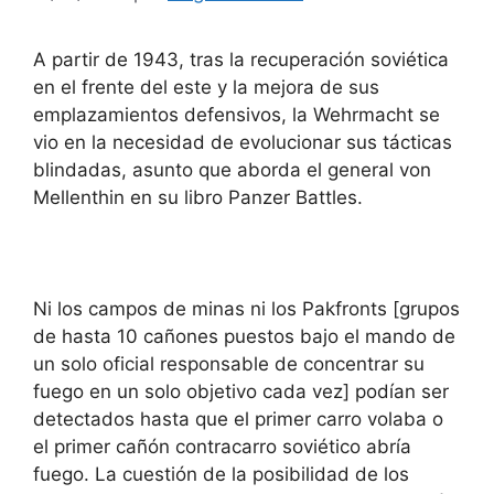
A partir de 1943, tras la recuperación soviética
en el frente del este y la mejora de sus
emplazamientos defensivos, la Wehrmacht se
vio en la necesidad de evolucionar sus tácticas
blindadas, asunto que aborda el general von
Mellenthin en su libro Panzer Battles.
Ni los campos de minas ni los Pakfronts [grupos
de hasta 10 cañones puestos bajo el mando de
un solo oficial responsable de concentrar su
fuego en un solo objetivo cada vez] podían ser
detectados hasta que el primer carro volaba o
el primer cañón contracarro soviético abría
fuego. La cuestión de la posibilidad de los