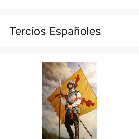
Tercios Españoles