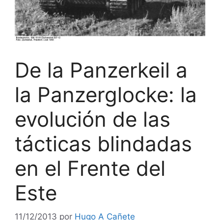
De la Panzerkeil a
la Panzerglocke: la
evolución de las
tácticas blindadas
en el Frente del
Este
11/12/2013
por
Hugo A Cañete