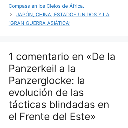
Compass en los Cielos de África.
JAPÓN, CHINA, ESTADOS UNIDOS Y LA
“GRAN GUERRA ASIÁTICA”
1 comentario en «De la
Panzerkeil a la
Panzerglocke: la
evolución de las
tácticas blindadas en
el Frente del Este»