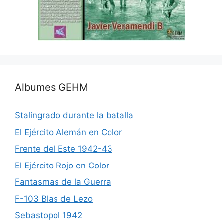
Albumes GEHM
Stalingrado durante la batalla
El Ejército Alemán en Color
Frente del Este 1942-43
El Ejército Rojo en Color
Fantasmas de la Guerra
F-103 Blas de Lezo
Sebastopol 1942