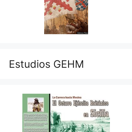
Estudios GEHM