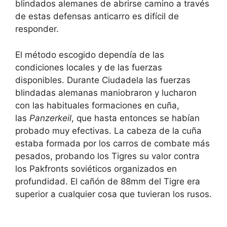
blindados alemanes de abrirse camino a través
de estas defensas anticarro es difícil de
responder.
El método escogido dependía de las
condiciones locales y de las fuerzas
disponibles. Durante Ciudadela las fuerzas
blindadas alemanas maniobraron y lucharon
con las habituales formaciones en cuña,
las
Panzerkeil
, que hasta entonces se habían
probado muy efectivas. La cabeza de la cuña
estaba formada por los carros de combate más
pesados, probando los Tigres su valor contra
los Pakfronts soviéticos organizados en
profundidad. El cañón de 88mm del Tigre era
superior a cualquier cosa que tuvieran los rusos.