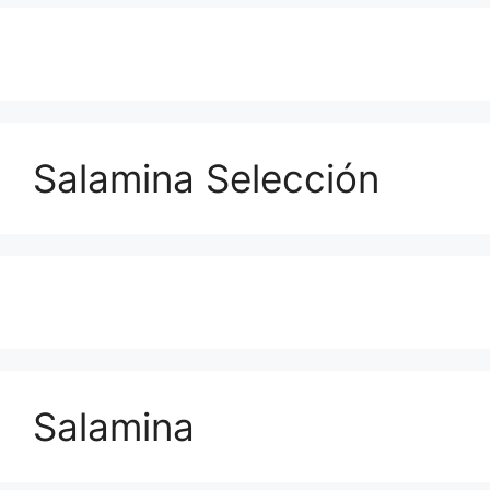
Salamina Selección
Salamina