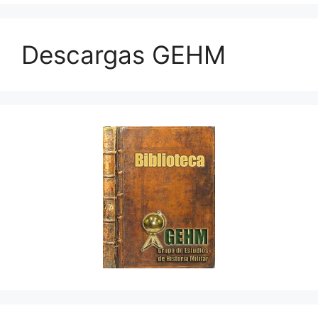
Descargas GEHM