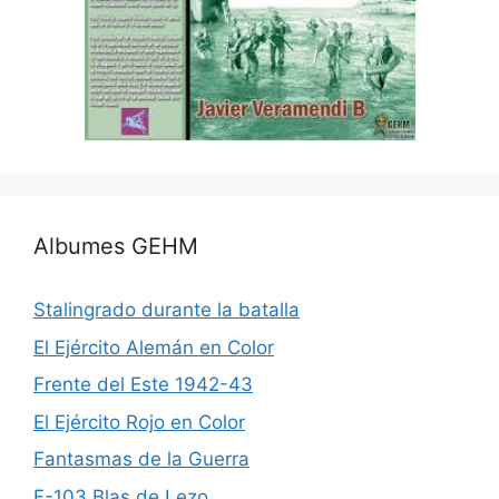
Albumes GEHM
Stalingrado durante la batalla
El Ejército Alemán en Color
Frente del Este 1942-43
El Ejército Rojo en Color
Fantasmas de la Guerra
F-103 Blas de Lezo