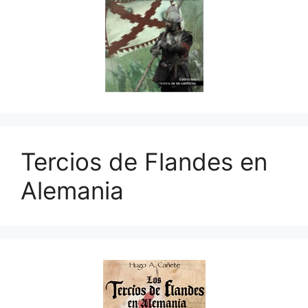
Tercios de Flandes en
Alemania