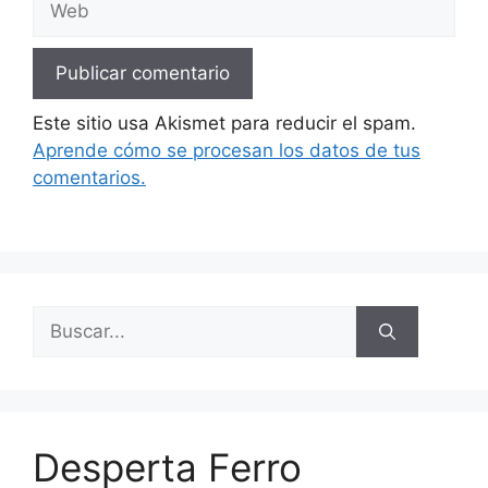
Este sitio usa Akismet para reducir el spam.
Aprende cómo se procesan los datos de tus
comentarios.
Buscar:
Desperta Ferro