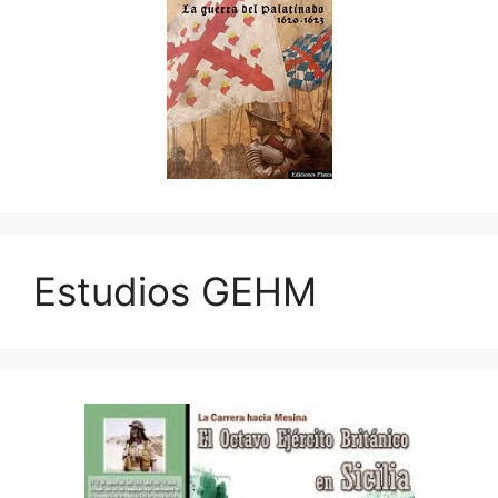
Estudios GEHM