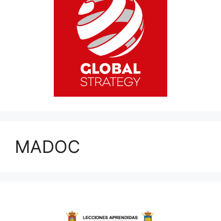
MADOC