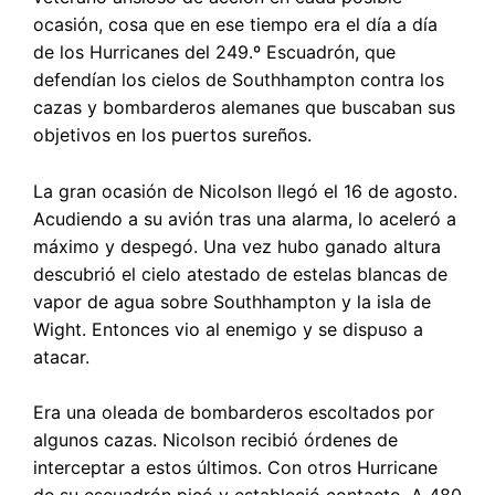
ocasión, cosa que en ese tiempo era el día a día
de los Hurricanes del 249.º Escuadrón, que
defendían los cielos de Southhampton contra los
cazas y bombarderos alemanes que buscaban sus
objetivos en los puertos sureños.
La gran ocasión de Nicolson llegó el 16 de agosto.
Acudiendo a su avión tras una alarma, lo aceleró a
máximo y despegó. Una vez hubo ganado altura
descubrió el cielo atestado de estelas blancas de
vapor de agua sobre Southhampton y la isla de
Wight. Entonces vio al enemigo y se dispuso a
atacar.
Era una oleada de bombarderos escoltados por
algunos cazas. Nicolson recibió órdenes de
interceptar a estos últimos. Con otros Hurricane