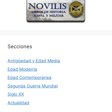
Secciones
Antigüedad y Edad Media
Edad Moderna
Edad Contemporanea
Segunda Guerra Mundial
Siglo XX
Actualidad