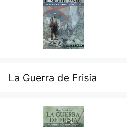
La Guerra de Frisia