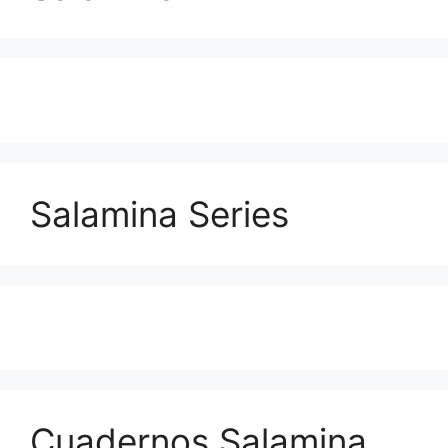
Salamina Series
Cuadernos Salamina