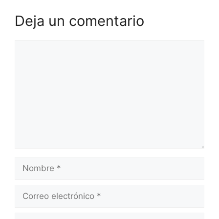
Deja un comentario
Comentario
Nombre
Correo
electrónico
Web