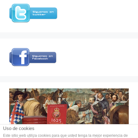
Uso de cookies
Este sitio web utiliza cookies para que usted tenga la mejor experiencia de