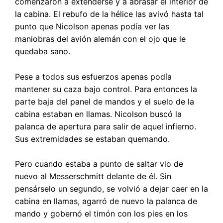
comenzaron a extenderse y a abrasar el interior de
la cabina. El rebufo de la hélice las avivó hasta tal
punto que Nicolson apenas podía ver las
maniobras del avión alemán con el ojo que le
quedaba sano.
Pese a todos sus esfuerzos apenas podía
mantener su caza bajo control. Para entonces la
parte baja del panel de mandos y el suelo de la
cabina estaban en llamas. Nicolson buscó la
palanca de apertura para salir de aquel infierno.
Sus extremidades se estaban quemando.
Pero cuando estaba a punto de saltar vio de
nuevo al Messerschmitt delante de él. Sin
pensárselo un segundo, se volvió a dejar caer en la
cabina en llamas, agarró de nuevo la palanca de
mando y gobernó el timón con los pies en los