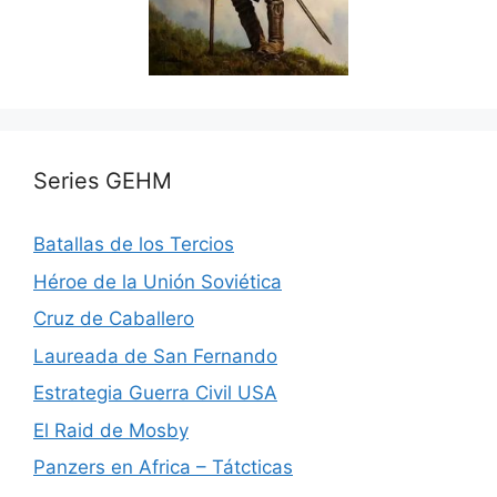
Series GEHM
Batallas de los Tercios
Héroe de la Unión Soviética
Cruz de Caballero
Laureada de San Fernando
Estrategia Guerra Civil USA
El Raid de Mosby
Panzers en Africa – Tátcticas