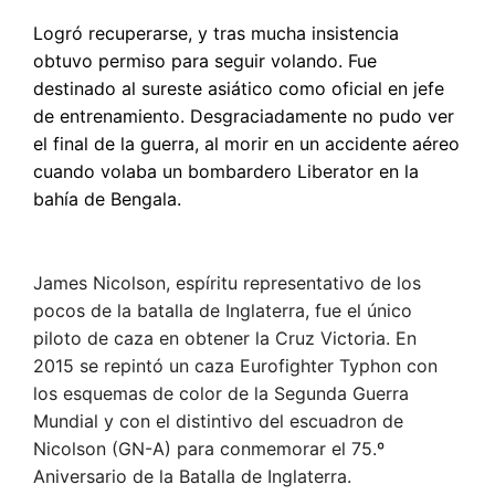
Logró recuperarse, y tras mucha insistencia
obtuvo permiso para seguir volando. Fue
destinado al sureste asiático como oficial en jefe
de entrenamiento. Desgraciadamente no pudo ver
el final de la guerra, al morir en un accidente aéreo
cuando volaba un bombardero Liberator en la
bahía de Bengala.
James Nicolson, espíritu representativo de los
pocos de la batalla de Inglaterra, fue el único
piloto de caza en obtener la Cruz Victoria. En
2015 se repintó un caza Eurofighter Typhon con
los esquemas de color de la Segunda Guerra
Mundial y con el distintivo del escuadron de
Nicolson (GN-A) para conmemorar el 75.º
Aniversario de la Batalla de Inglaterra.