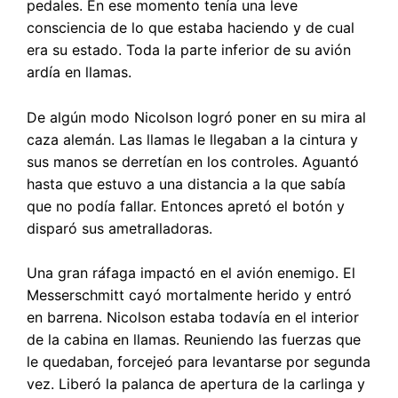
pedales. En ese momento tenía una leve
consciencia de lo que estaba haciendo y de cual
era su estado. Toda la parte inferior de su avión
ardía en llamas.
De algún modo Nicolson logró poner en su mira al
caza alemán. Las llamas le llegaban a la cintura y
sus manos se derretían en los controles. Aguantó
hasta que estuvo a una distancia a la que sabía
que no podía fallar. Entonces apretó el botón y
disparó sus ametralladoras.
Una gran ráfaga impactó en el avión enemigo. El
Messerschmitt cayó mortalmente herido y entró
en barrena. Nicolson estaba todavía en el interior
de la cabina en llamas. Reuniendo las fuerzas que
le quedaban, forcejeó para levantarse por segunda
vez. Liberó la palanca de apertura de la carlinga y