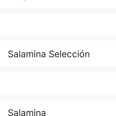
Salamina Selección
Salamina