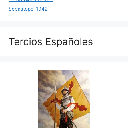
Sebastopol 1942
Tercios Españoles