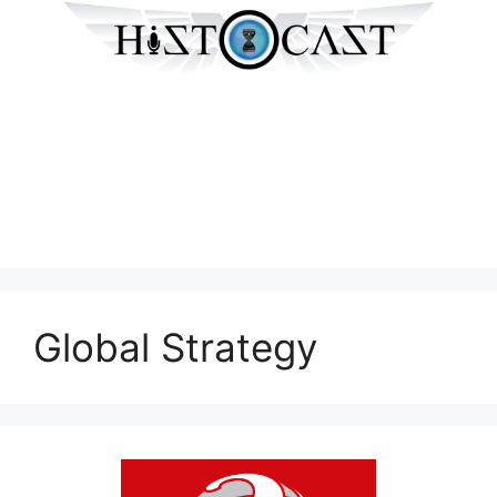
Global Strategy