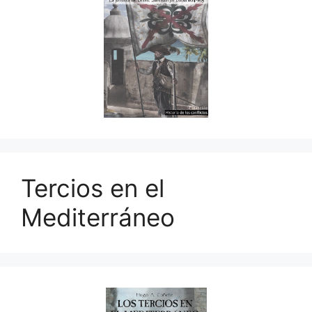
Tercios en el
Mediterráneo