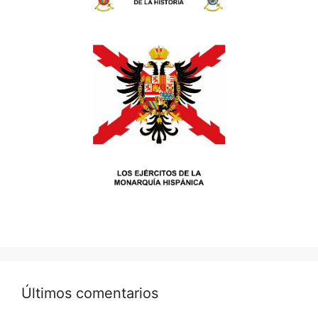
Últimos comentarios