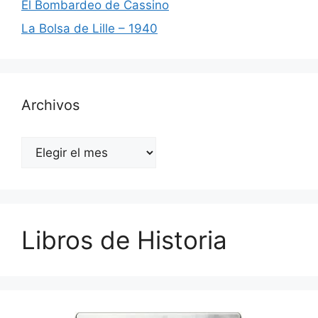
El Bombardeo de Cassino
La Bolsa de Lille – 1940
Archivos
Archivos
Libros de Historia