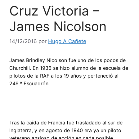
Cruz Victoria –
James Nicolson
14/12/2016
por
Hugo A Cañete
James Brindley Nicolson fue uno de los pocos de
Churchill. En 1936 se hizo alumno de la escuela de
pilotos de la RAF a los 19 años y perteneció al
249.º Escuadrón.
Tras la caída de Francia fue trasladado al sur de
Inglaterra, y en agosto de 1940 era ya un piloto
veterano ansioso de acción en cada posible