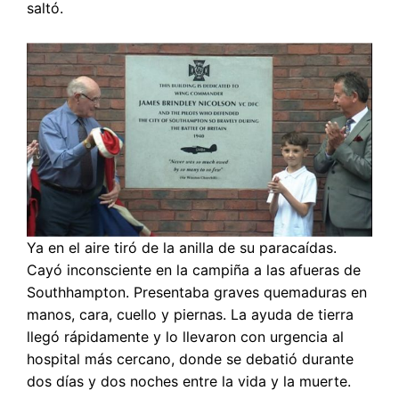
saltó.
Ya en el aire tiró de la anilla de su paracaídas.
Cayó inconsciente en la campiña a las afueras de
Southhampton. Presentaba graves quemaduras en
manos, cara, cuello y piernas. La ayuda de tierra
llegó rápidamente y lo llevaron con urgencia al
hospital más cercano, donde se debatió durante
dos días y dos noches entre la vida y la muerte.