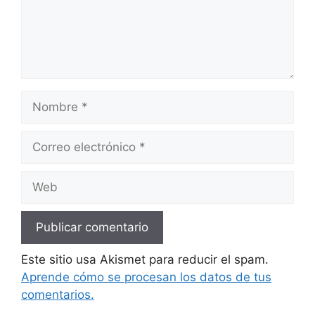
Nombre
Correo
electrónico
Web
Este sitio usa Akismet para reducir el spam.
Aprende cómo se procesan los datos de tus
comentarios.