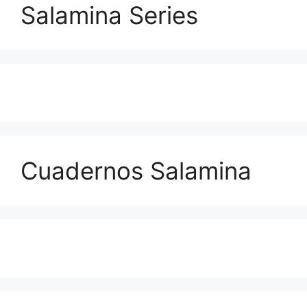
Salamina Series
Cuadernos Salamina