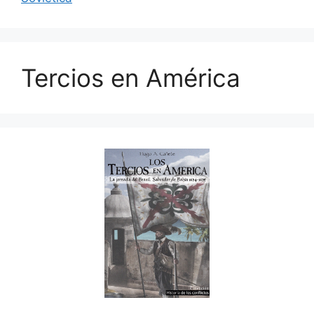
Tercios en América