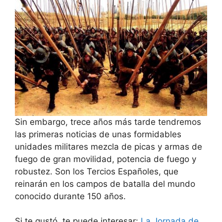
Sin embargo, trece años más tarde tendremos
las primeras noticias de unas formidables
unidades militares mezcla de picas y armas de
fuego de gran movilidad, potencia de fuego y
robustez. Son los Tercios Españoles, que
reinarán en los campos de batalla del mundo
conocido durante 150 años.
Si te gustó, te puede interesar:
La Jornada de