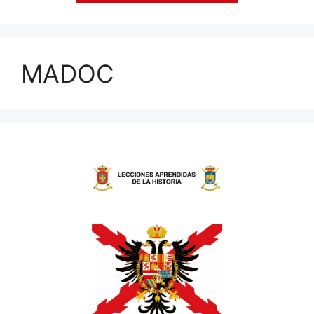
MADOC