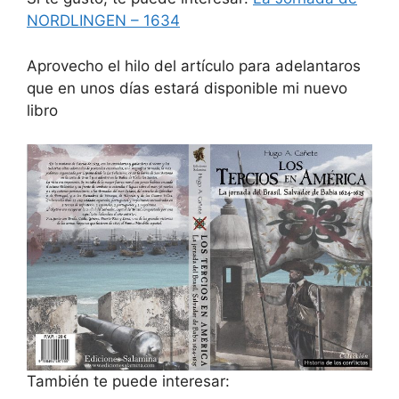
NORDLINGEN – 1634
Aprovecho el hilo del artículo para adelantaros
que en unos días estará disponible mi nuevo
libro
También te puede interesar: