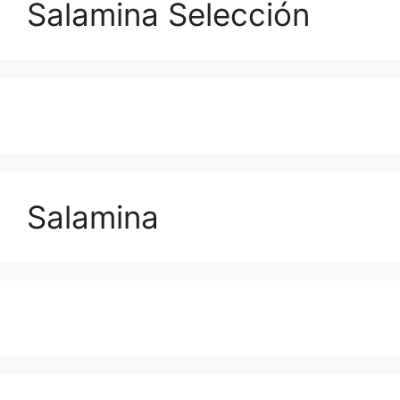
Salamina Selección
Salamina