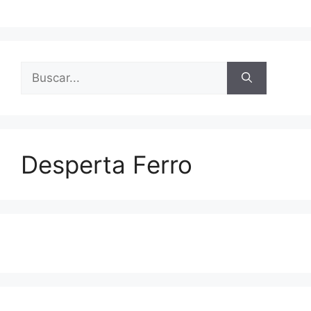
Buscar:
Desperta Ferro