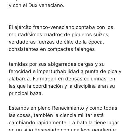
y con el Dux veneciano.
El ejército franco-veneciano contaba con los
reputadísimos cuadros de piqueros suizos,
verdaderas fuerzas de élite de la época,
consistentes en compactas falanges
temidas por sus abigarradas cargas y su
ferocidad e imperturbabilidad a punta de pica y
alabarda. Formaban en densas columnas, en
las que la coordinación y la disciplina eran su
principal baza.
Estamos en pleno Renacimiento y como todas
las cosas, también la ciencia militar está
cambiando rápidamente. La batalla tiene lugar
en un sitio despejado con una leve pendiente,