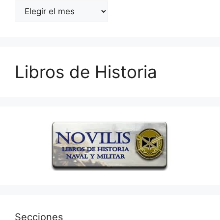
Archivos
Libros de Historia
Secciones