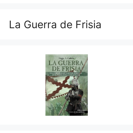
La Guerra de Frisia