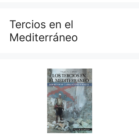
Tercios en el
Mediterráneo