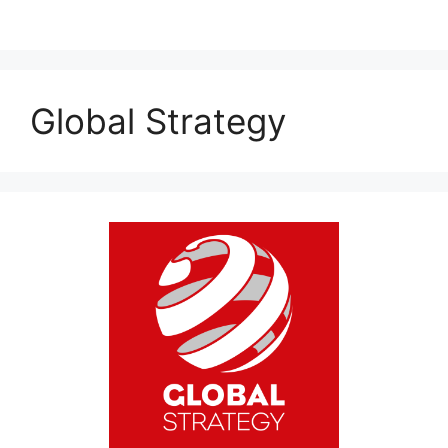
Global Strategy