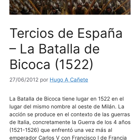
Tercios de España
– La Batalla de
Bicoca (1522)
27/06/2012
por
Hugo A Cañete
La Batalla de Bicoca tiene lugar en 1522 en el
lugar del mismo nombre al oeste de Milán. La
acción se produce en el contexto de las guerras
de Italia, concretamente la Guerra de los 4 años
(1521-1526) que enfrentó una vez más al
emperador Carlos V con Francisco I de Francia