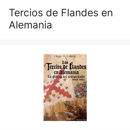
Tercios de Flandes en
Alemania