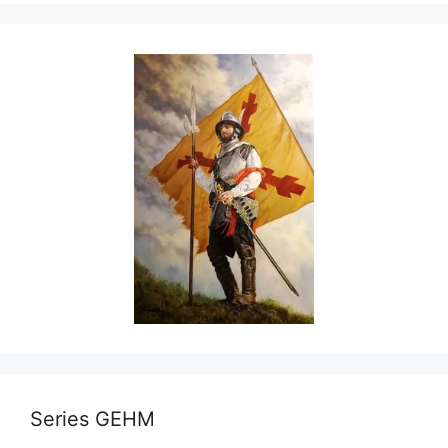
Series GEHM