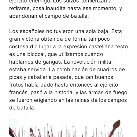
ejército enemigo. Los suizos comienzan a
retirarse, cosa inaudita hasta ese momento, y
abandonan el campo de batalla.
Los españoles no tuvieron una sola baja. Esta
gran victoria obtenida de forma tan poco
costosa dio lugar a la expresión castellana “esto
es una bicoca”, que utilizamos cuando
hablamos de gangas. La revolución militar
estaba servida. La combinación de cuadros de
picas y caballería pesada, que tan buenos
frutos había dado hasta entonces al ejército
francés, pasó a la historia, y las armas de fuego
se fueron erigiendo en las reinas de los campos
de batalla.