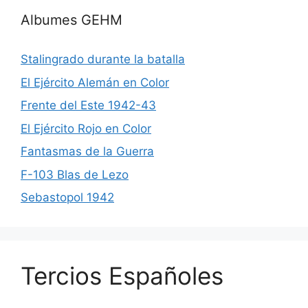
Albumes GEHM
Stalingrado durante la batalla
El Ejército Alemán en Color
Frente del Este 1942-43
El Ejército Rojo en Color
Fantasmas de la Guerra
F-103 Blas de Lezo
Sebastopol 1942
Tercios Españoles