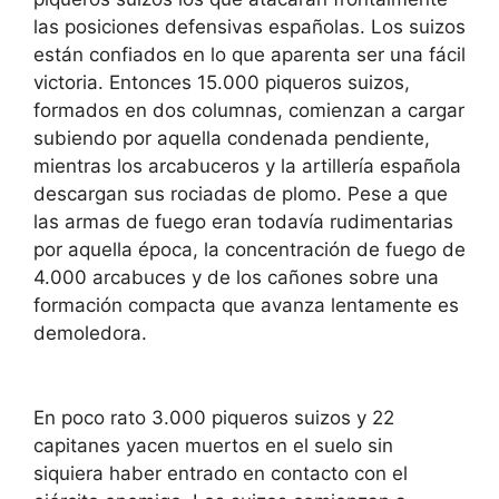
las posiciones defensivas españolas. Los suizos
están confiados en lo que aparenta ser una fácil
victoria. Entonces 15.000 piqueros suizos,
formados en dos columnas, comienzan a cargar
subiendo por aquella condenada pendiente,
mientras los arcabuceros y la artillería española
descargan sus rociadas de plomo. Pese a que
las armas de fuego eran todavía rudimentarias
por aquella época, la concentración de fuego de
4.000 arcabuces y de los cañones sobre una
formación compacta que avanza lentamente es
demoledora.
En poco rato 3.000 piqueros suizos y 22
capitanes yacen muertos en el suelo sin
siquiera haber entrado en contacto con el