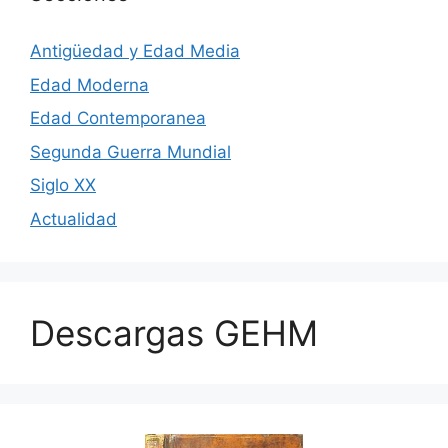
Antigüedad y Edad Media
Edad Moderna
Edad Contemporanea
Segunda Guerra Mundial
Siglo XX
Actualidad
Descargas GEHM