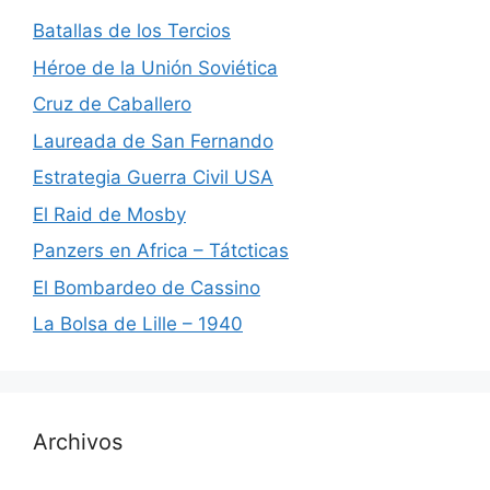
Batallas de los Tercios
Héroe de la Unión Soviética
Cruz de Caballero
Laureada de San Fernando
Estrategia Guerra Civil USA
El Raid de Mosby
Panzers en Africa – Tátcticas
El Bombardeo de Cassino
La Bolsa de Lille – 1940
Archivos