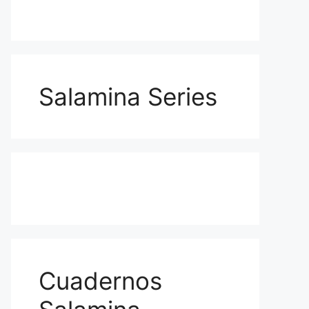
Salamina Series
Cuadernos