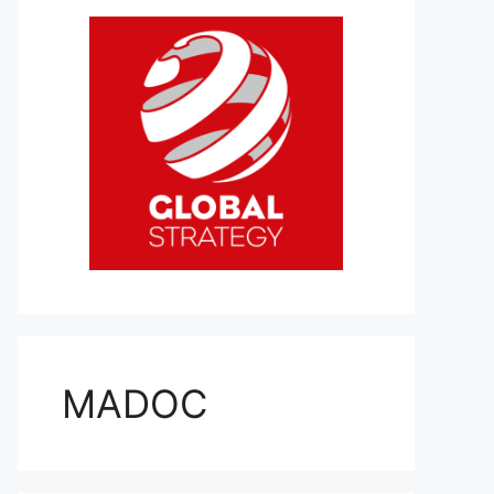
MADOC