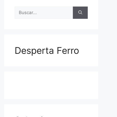
Buscar:
Desperta Ferro