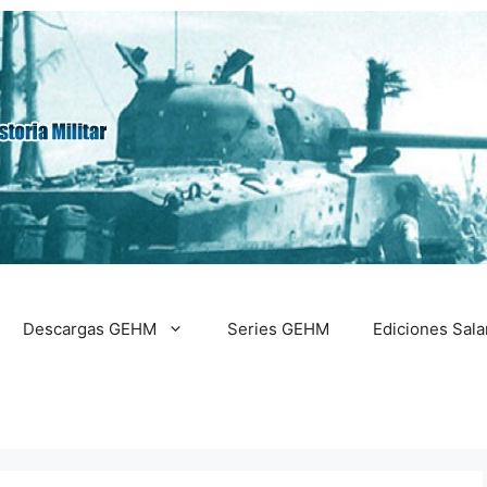
Descargas GEHM
Series GEHM
Ediciones Sal