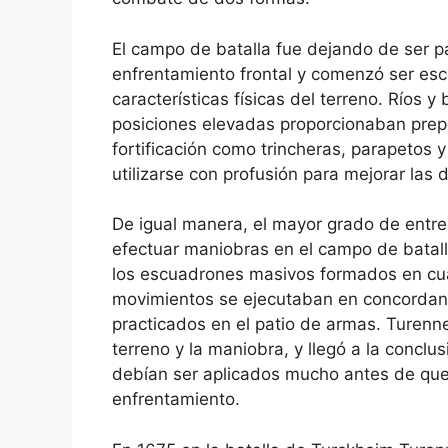
El campo de batalla fue dejando de ser 
enfrentamiento frontal y comenzó ser esc
características físicas del terreno. Ríos 
posiciones elevadas proporcionaban prep
fortificación como trincheras, parapetos
utilizarse con profusión para mejorar las 
De igual manera, el mayor grado de entre
efectuar maniobras en el campo de batall
los escuadrones masivos formados en cu
movimientos se ejecutaban en concordanci
practicados en el patio de armas. Turenne
terreno y la maniobra, y llegó a la conclu
debían ser aplicados mucho antes de que
enfrentamiento.