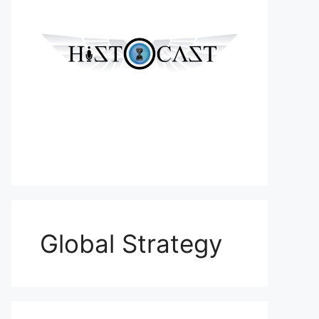
Global Strategy