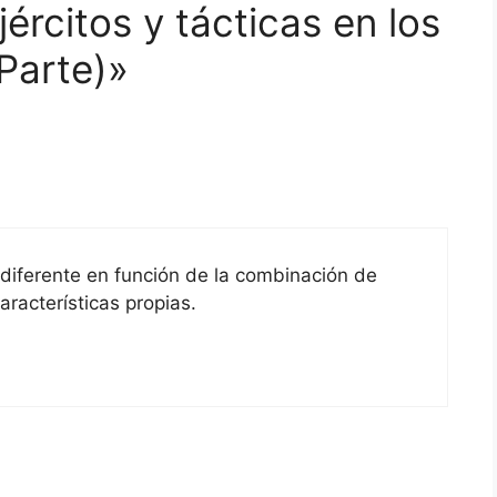
ércitos y tácticas en los
 Parte)»
 diferente en función de la combinación de
racterísticas propias.