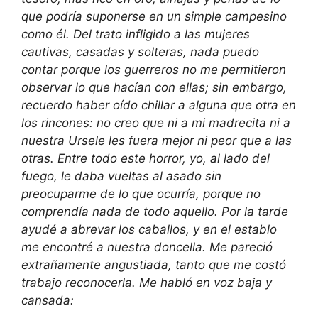
que podría suponerse en un simple campesino
como él. Del trato infligido a las mujeres
cautivas, casadas y solteras, nada puedo
contar porque los guerreros no me permitieron
observar lo que hacían con ellas; sin embargo,
recuerdo haber oído chillar a alguna que otra en
los rincones: no creo que ni a mi madrecita ni a
nuestra Ursele les fuera mejor ni peor que a las
otras. Entre todo este horror, yo, al lado del
fuego, le daba vueltas al asado sin
preocuparme de lo que ocurría, porque no
comprendía nada de todo aquello. Por la tarde
ayudé a abrevar los caballos, y en el establo
me encontré a nuestra doncella. Me pareció
extrañamente angustiada, tanto que me costó
trabajo reconocerla. Me habló en voz baja y
cansada: