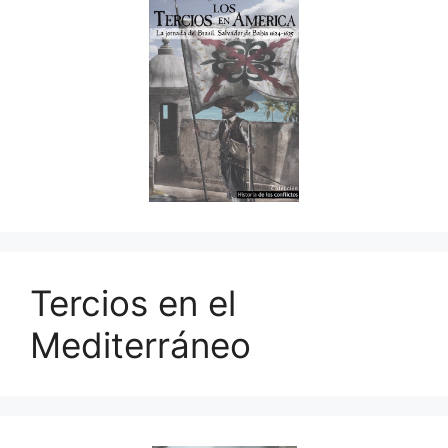
Tercios en el
Mediterráneo