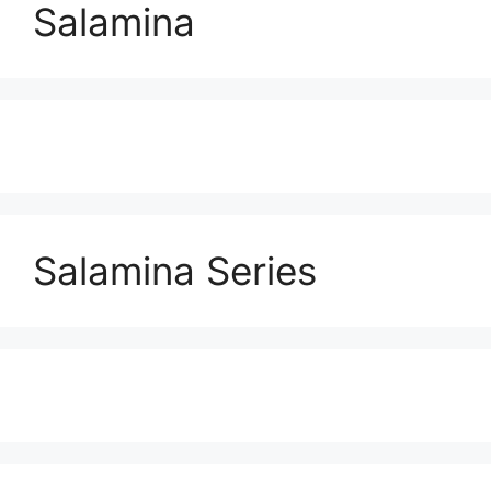
Salamina
Salamina Series