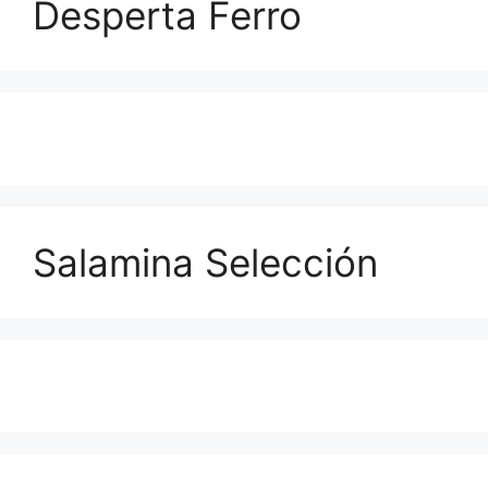
Desperta Ferro
Salamina Selección