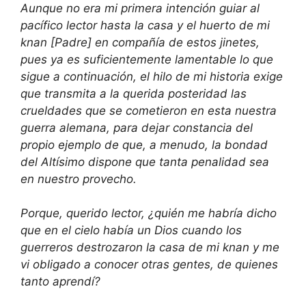
Aunque no era mi primera intención guiar al
pacífico lector hasta la casa y el huerto de mi
knan [Padre] en compañía de estos jinetes,
pues ya es suficientemente lamentable lo que
sigue a continuación, el hilo de mi historia exige
que transmita a la querida posteridad las
crueldades que se cometieron en esta nuestra
guerra alemana, para dejar constancia del
propio ejemplo de que, a menudo, la bondad
del Altísimo dispone que tanta penalidad sea
en nuestro provecho.
Porque, querido lector, ¿quién me habría dicho
que en el cielo había un Dios cuando los
guerreros destrozaron la casa de mi knan y me
vi obligado a conocer otras gentes, de quienes
tanto aprendí?