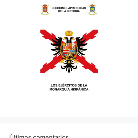
Últimos comentarios