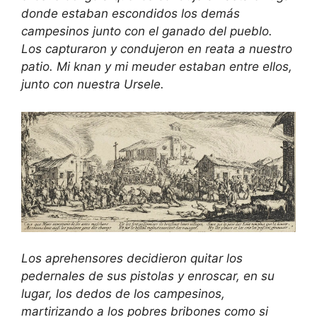
donde estaban escondidos los demás
campesinos junto con el ganado del pueblo.
Los capturaron y condujeron en reata a nuestro
patio. Mi knan y mi meuder estaban entre ellos,
junto con nuestra Ursele.
Los aprehensores decidieron quitar los
pedernales de sus pistolas y enroscar, en su
lugar, los dedos de los campesinos,
martirizando a los pobres bribones como si