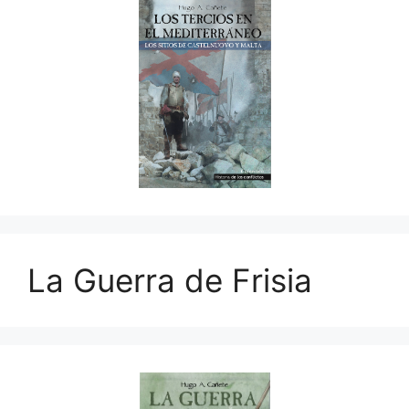
La Guerra de Frisia