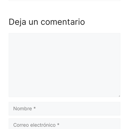
Deja un comentario
Comentario
Nombre
Correo
electrónico