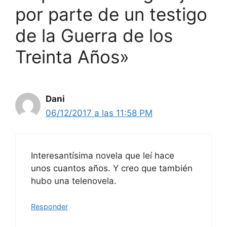
por parte de un testigo
de la Guerra de los
Treinta Años»
Dani
06/12/2017 a las 11:58 PM
Interesantísima novela que leí hace
unos cuantos años. Y creo que también
hubo una telenovela.
Responder