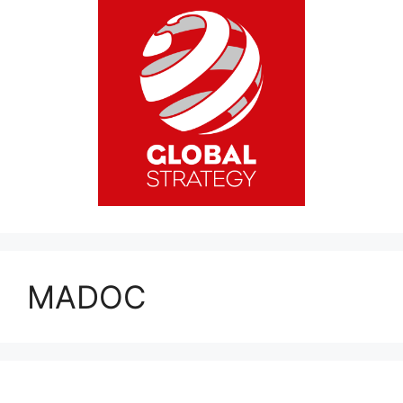
MADOC