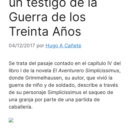
un testigo de la
Guerra de los
Treinta Años
04/12/2017
por
Hugo A Cañete
Se trata del pasaje contado en el capítulo IV del
libro I de la novela
El Aventurero Simplicissimus
,
donde Grimmelhausen, su autor, que vivió la
guerra de niño y de soldado, describe a través
de su personaje Simplicissimus el saqueo de
una granja por parte de una partida de
caballería.