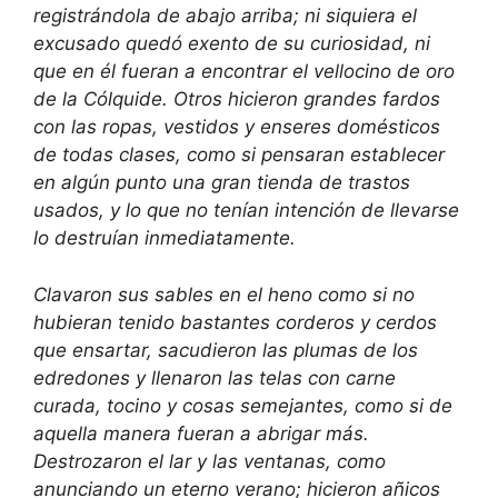
registrándola de abajo arriba; ni siquiera el
excusado quedó exento de su curiosidad, ni
que en él fueran a encontrar el vellocino de oro
de la Cólquide. Otros hicieron grandes fardos
con las ropas, vestidos y enseres domésticos
de todas clases, como si pensaran establecer
en algún punto una gran tienda de trastos
usados, y lo que no tenían intención de llevarse
lo destruían inmediatamente.
Clavaron sus sables en el heno como si no
hubieran tenido bastantes corderos y cerdos
que ensartar, sacudieron las plumas de los
edredones y llenaron las telas con carne
curada, tocino y cosas semejantes, como si de
aquella manera fueran a abrigar más.
Destrozaron el lar y las ventanas, como
anunciando un eterno verano; hicieron añicos