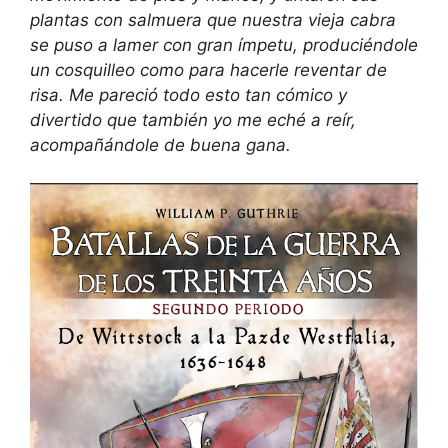
plantas con salmuera que nuestra vieja cabra
se puso a lamer con gran ímpetu, produciéndole
un cosquilleo como para hacerle reventar de
risa. Me pareció todo esto tan cómico y
divertido que también yo me eché a reír,
acompañándole de buena gana.