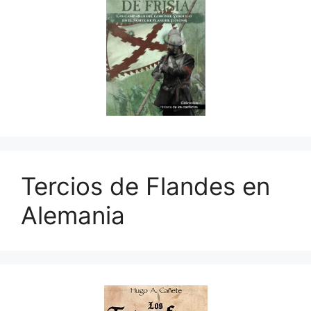
Tercios de Flandes en
Alemania