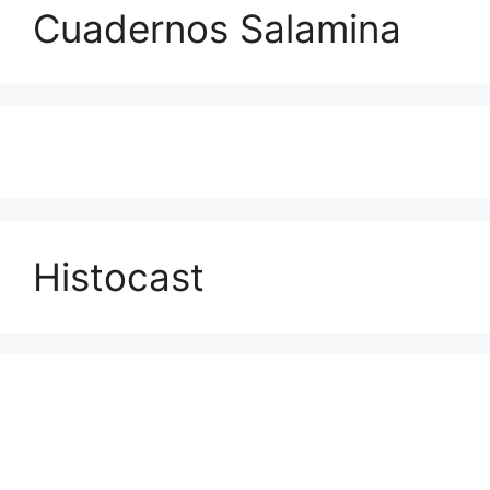
Cuadernos Salamina
Histocast