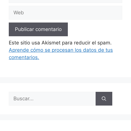
Web
Este sitio usa Akismet para reducir el spam.
Aprende cómo se procesan los datos de tus
comentarios.
Buscar: