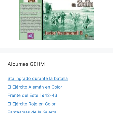
Albumes GEHM
Stalingrado durante la batalla
El Ejército Alemán en Color
Frente del Este 1942-43
El Ejército Rojo en Color
Fantasmas de la Guerra