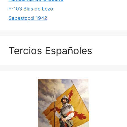
F-103 Blas de Lezo
Sebastopol 1942
Tercios Españoles