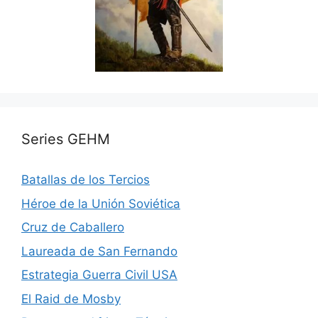
Series GEHM
Batallas de los Tercios
Héroe de la Unión Soviética
Cruz de Caballero
Laureada de San Fernando
Estrategia Guerra Civil USA
El Raid de Mosby