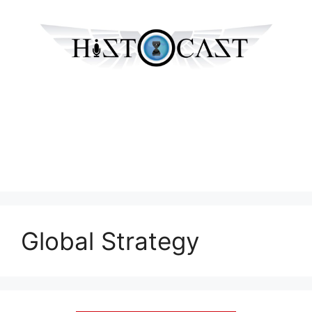
Global Strategy