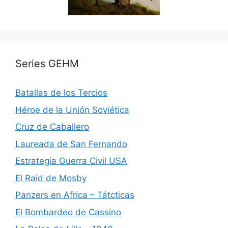
Series GEHM
Batallas de los Tercios
Héroe de la Unión Soviética
Cruz de Caballero
Laureada de San Fernando
Estrategia Guerra Civil USA
El Raid de Mosby
Panzers en Africa – Tátcticas
El Bombardeo de Cassino