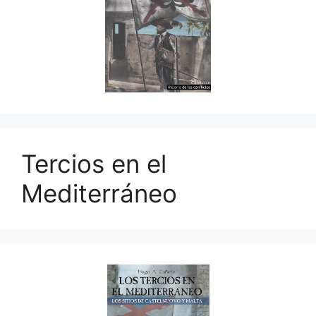
Tercios en el
Mediterráneo