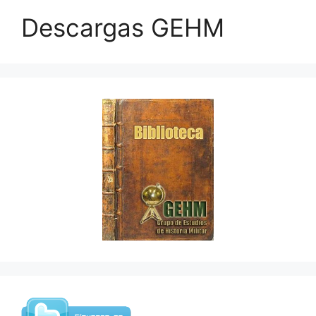
Descargas GEHM