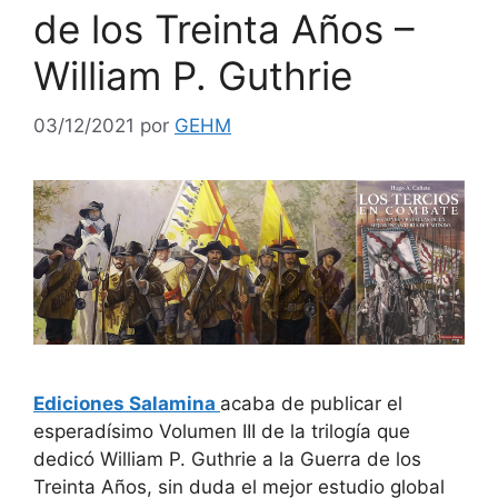
de los Treinta Años –
William P. Guthrie
03/12/2021
por
GEHM
Ediciones Salamina
acaba de publicar el
esperadísimo Volumen III de la trilogía que
dedicó William P. Guthrie a la Guerra de los
Treinta Años, sin duda el mejor estudio global