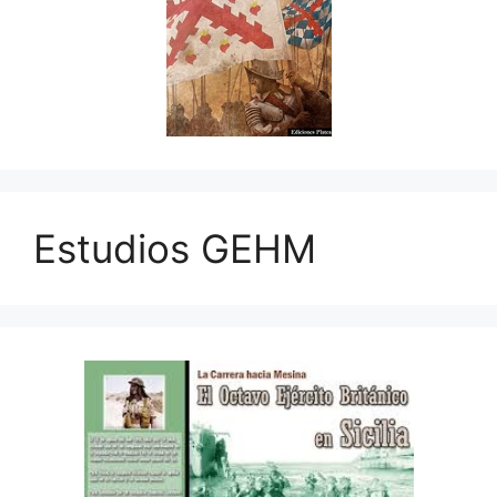
Estudios GEHM