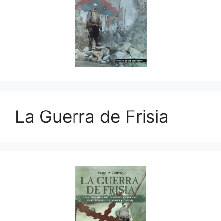
La Guerra de Frisia