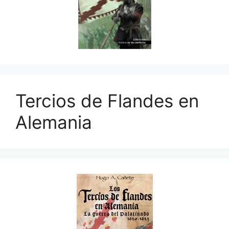
Tercios de Flandes en
Alemania