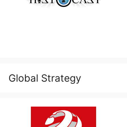
Global Strategy