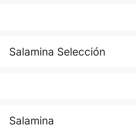
Salamina Selección
Salamina