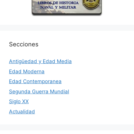
Secciones
Antigüedad y Edad Media
Edad Moderna
Edad Contemporanea
Segunda Guerra Mundial
Siglo XX
Actualidad