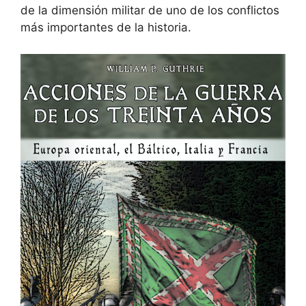
de la dimensión militar de uno de los conflictos
más importantes de la historia.