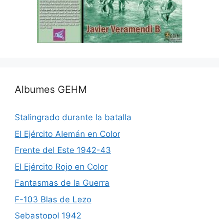
Albumes GEHM
Stalingrado durante la batalla
El Ejército Alemán en Color
Frente del Este 1942-43
El Ejército Rojo en Color
Fantasmas de la Guerra
F-103 Blas de Lezo
Sebastopol 1942