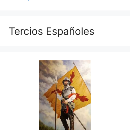
Tercios Españoles