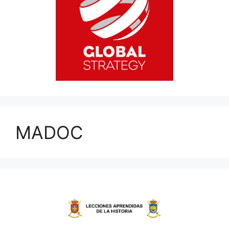
MADOC