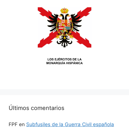
Últimos comentarios
FPF
en
Subfusiles de la Guerra Civil española