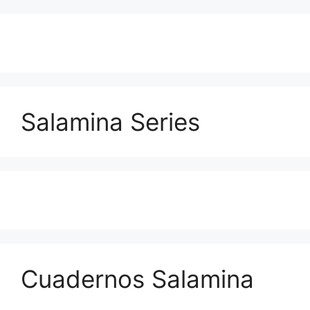
Salamina Series
Cuadernos Salamina