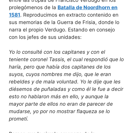
prolegómenos de la
Batalla de Noordhorn en
1581
. Reproducimos en extracto contenido en
sus memorias de la Guerra de Frisia, donde lo
narra el propio Verdugo. Estando en consejo
con los jefes de sus unidades:
Yo lo consulté con los capitanes y con el
teniente coronel Tassis, el cual respondió que lo
haría, pero que había dos capitanes de los
suyos, cuyos nombres me dijo, que le eran
rebeldes y de mala voluntad. Yo le dije que les
diésemos de puñaladas y como él le fue a decir
esto no hablaron más en ello, y aunque la
mayor parte de ellos no eran de parecer de
mudarse, yo por no mostrar flaqueza se lo
prometí.