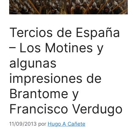
Tercios de España
– Los Motines y
algunas
impresiones de
Brantome y
Francisco Verdugo
11/09/2013
por
Hugo A Cañete