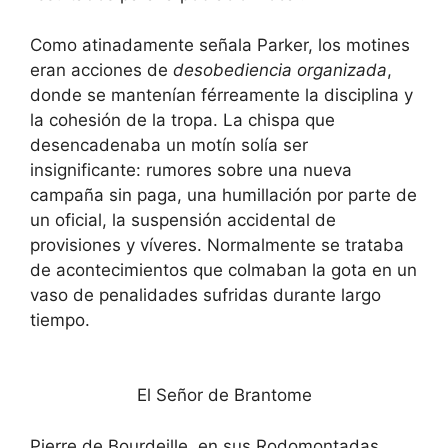
Como atinadamente señala Parker, los motines
eran acciones de
desobediencia organizada
,
donde se mantenían férreamente la disciplina y
la cohesión de la tropa. La chispa que
desencadenaba un motín solía ser
insignificante: rumores sobre una nueva
campaña sin paga, una humillación por parte de
un oficial, la suspensión accidental de
provisiones y víveres. Normalmente se trataba
de acontecimientos que colmaban la gota en un
vaso de penalidades sufridas durante largo
tiempo.
El Señor de Brantome
Pierre de Bourdeille, en sus Rodomontadas