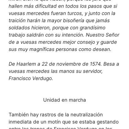
hallen más dificultad en todos los pasos que si
vuesas mercedes fueran turcos, y junto con la
traición harán la mayor bisoñería que jamás
soldados hicieron, porque con grandísimo
trabajo saldrán con su intención. Nuestro Señor
de a vuesas mercedes mejor consejo y guarde
sus muy magníficas personas como desean.
De Haarlem a 22 de noviembre de 1574. Besa a
vuesas mercedes las manos su servidor,
Francisco Verdugo.
Unidad en marcha
También hay rastros de la neutralización
inmediata de un motín que se estaba gestando
entre las tropas de Francisco Verdugo en los