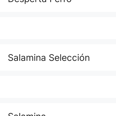
Salamina Selección