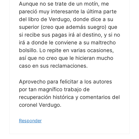
Aunque no se trate de un motín, me
pareció muy interesante la última parte
del libro de Verdugo, donde dice a su
superior (creo que además suegro) que
si recibe sus pagas irá al destino, y si no
irá a donde le conviene a su maltrecho
bolsillo. Lo repite en varias ocasiones,
así que no creo que le hicieran mucho
caso en sus reclamaciones.
Aprovecho para felicitar a los autores
por tan magnífico trabajo de
recuperación histórica y comentarios del
coronel Verdugo.
Responder