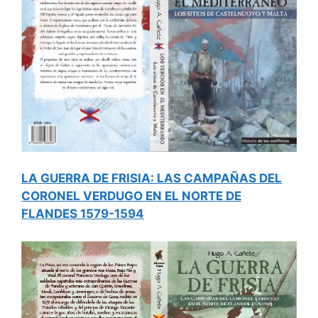
LA GUERRA DE FRISIA: LAS CAMPAÑAS DEL
CORONEL VERDUGO EN EL NORTE DE
FLANDES 1579-1594