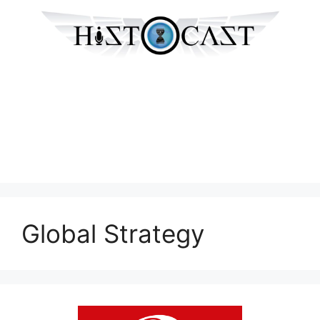
Global Strategy