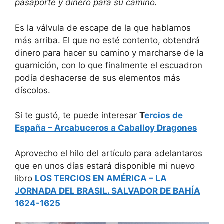
pasaporte y dinero para su camino.
Es la válvula de escape de la que hablamos
más arriba. El que no esté contento, obtendrá
dinero para hacer su camino y marcharse de la
guarnición, con lo que finalmente el escuadron
podía deshacerse de sus elementos más
díscolos.
Si te gustó, te puede interesar
T
ercios de
España – Arcabuceros a Caballoy Dragones
Aprovecho el hilo del artículo para adelantaros
que en unos días estará disponible mi nuevo
libro
LOS TERCIOS EN AMÉRICA – LA
JORNADA DEL BRASIL. SALVADOR DE BAHÍA
1624-1625