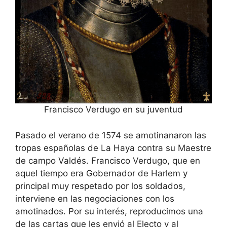
Francisco Verdugo en su juventud
Pasado el verano de 1574 se amotinanaron las
tropas españolas de La Haya contra su Maestre
de campo Valdés. Francisco Verdugo, que en
aquel tiempo era Gobernador de Harlem y
principal muy respetado por los soldados,
interviene en las negociaciones con los
amotinados. Por su interés, reproducimos una
de las cartas que les envió al Electo y al