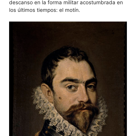
descanso en la forma militar acostumbrada en
los últimos tiempos: el motín.