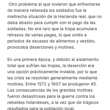
Otro problema al que tuvieron que enfrentarse
de manera reiterada los soldados fue la
maltrecha situación de la Hacienda real, que no
daba abasto para cumplir con el pago de las
soldadas. No era raro que la tropa acumulara
retrasos de varias pagas, lo que unido a
periodos de escasez de alimentos y vestido,
provocaba deserciones y motines.
En una primera época, y debido al aislamiento
total que sufrían las tropas, la deserción era
una opción prácticamente inviable, por lo que
las crisis se resolvían generalmente mediante
motines. Entre 1572 y 1607 se produjeron 45.
Las consecuencias de los grandes motines
fueron desastrosas para la guerra contra los
rebeldes holandeses, a la vez que de trágicos
resultados para la población local.