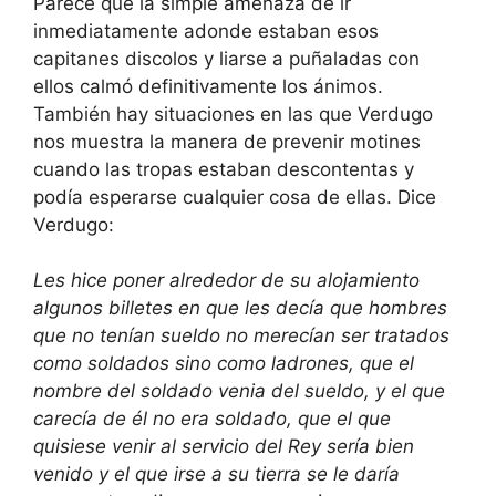
Parece que la simple amenaza de ir
inmediatamente adonde estaban esos
capitanes discolos y liarse a puñaladas con
ellos calmó definitivamente los ánimos.
También hay situaciones en las que Verdugo
nos muestra la manera de prevenir motines
cuando las tropas estaban descontentas y
podía esperarse cualquier cosa de ellas. Dice
Verdugo:
Les hice poner alrededor de su alojamiento
algunos billetes en que les decía que hombres
que no tenían sueldo no merecían ser tratados
como soldados sino como ladrones, que el
nombre del soldado venia del sueldo, y el que
carecía de él no era soldado, que el que
quisiese venir al servicio del Rey sería bien
venido y el que irse a su tierra se le daría