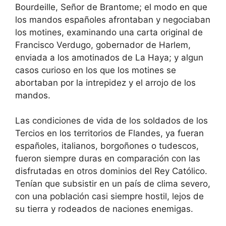
Bourdeille, Señor de Brantome; el modo en que
los mandos españoles afrontaban y negociaban
los motines, examinando una carta original de
Francisco Verdugo, gobernador de Harlem,
enviada a los amotinados de La Haya; y algun
casos curioso en los que los motines se
abortaban por la intrepidez y el arrojo de los
mandos.
Las condiciones de vida de los soldados de los
Tercios en los territorios de Flandes, ya fueran
españoles, italianos, borgoñones o tudescos,
fueron siempre duras en comparación con las
disfrutadas en otros dominios del Rey Católico.
Tenían que subsistir en un país de clima severo,
con una población casi siempre hostil, lejos de
su tierra y rodeados de naciones enemigas.