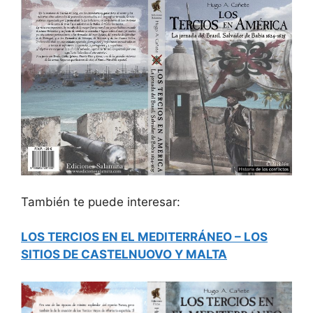
También te puede interesar:
LOS TERCIOS EN EL MEDITERRÁNEO – LOS
SITIOS DE CASTELNUOVO Y MALTA