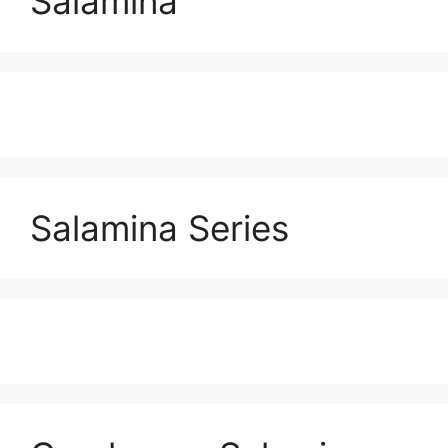
Salamina
Salamina Series