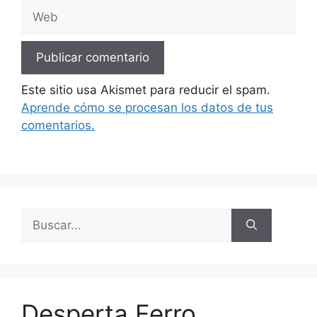
Web
Este sitio usa Akismet para reducir el spam.
Aprende cómo se procesan los datos de tus
comentarios.
Buscar:
Desperta Ferro