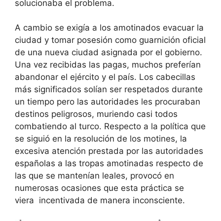
solucionaba el problema.
A cambio se exigía a los amotinados evacuar la
ciudad y tomar posesión como guarnición oficial
de una nueva ciudad asignada por el gobierno.
Una vez recibidas las pagas, muchos preferían
abandonar el ejército y el país. Los cabecillas
más significados solían ser respetados durante
un tiempo pero las autoridades les procuraban
destinos peligrosos, muriendo casi todos
combatiendo al turco. Respecto a la política que
se siguió en la resolución de los motines, la
excesiva atención prestada por las autoridades
españolas a las tropas amotinadas respecto de
las que se mantenían leales, provocó en
numerosas ocasiones que esta práctica se
viera incentivada de manera inconsciente.