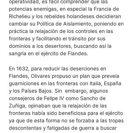
operatividad, es fácil comprender que las
potencias enemigas, en especial la Francia de
Richelieu y los rebeldes holandeses decidieran
cambiar su Política de Aislamiento, poniendo en
práctica la relajación de los controles en las
fronteras y facilitando el tránsito por sus
dominios a los desertores, buscando así la
sangría en el ejército de Flandes.
En 1632, para reducir las deserciones en
Flandes, Olivares propuso un plan que preveía
guarniciones en las fronteras con Italia, España
y los Países Bajos. Sin embargo, algunos
consejeros de Felipe IV como Sancho de
Zuñiga, opinaban que la relajación de las
fronteras había sido beneficiosa para el ejército
ya que de esta forma no se forzaba a las tropas
descontentas y fatigadas de guerra a buscar