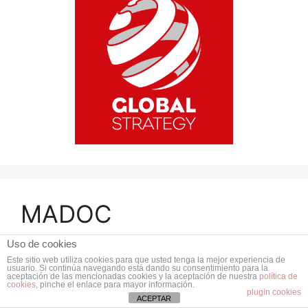
MADOC
Uso de cookies
Este sitio web utiliza cookies para que usted tenga la mejor experiencia de
usuario. Si continúa navegando está dando su consentimiento para la
aceptación de las mencionadas cookies y la aceptación de nuestra
política de
cookies
, pinche el enlace para mayor información.
plugin cookies
ACEPTAR