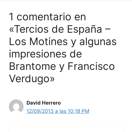
1 comentario en
«Tercios de España –
Los Motines y algunas
impresiones de
Brantome y Francisco
Verdugo»
David Herrero
12/09/2013 a las 10:18 PM