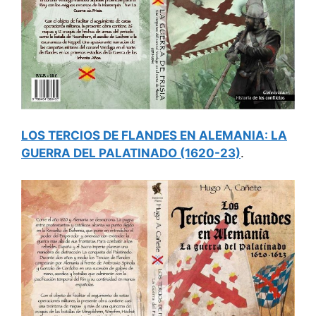
LOS TERCIOS DE FLANDES EN ALEMANIA: LA
GUERRA DEL PALATINADO (1620-23)
.