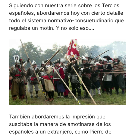
Siguiendo con nuestra serie sobre los Tercios
españoles, abordaremos hoy con cierto detalle
todo el sistema normativo-consuetudinario que
regulaba un motín. Y no solo eso….
También abordaremos la impresión que
suscitaba la manera de amotinarse de los
españoles a un extranjero, como Pierre de