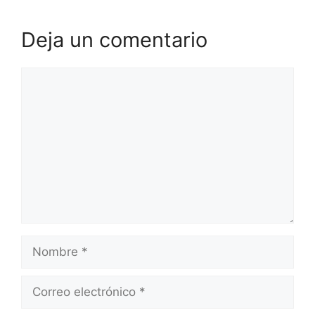
Deja un comentario
Comentario
Nombre
Correo
electrónico