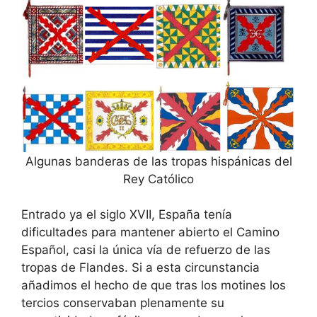
Algunas banderas de las tropas hispánicas del
Rey Católico
Entrado ya el siglo XVII, España tenía
dificultades para mantener abierto el Camino
Español, casi la única vía de refuerzo de las
tropas de Flandes. Si a esta circunstancia
añadimos el hecho de que tras los motines los
tercios conservaban plenamente su